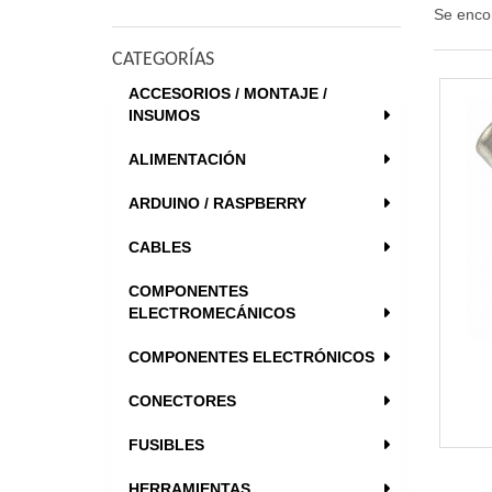
Se enco
CATEGORÍAS
ACCESORIOS / MONTAJE /
INSUMOS
ALIMENTACIÓN
ARDUINO / RASPBERRY
CABLES
COMPONENTES
ELECTROMECÁNICOS
COMPONENTES ELECTRÓNICOS
CONECTORES
FUSIBLES
HERRAMIENTAS