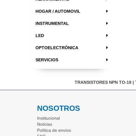
HOGAR / AUTOMOVIL
INSTRUMENTAL
LED
OPTOELECTRÓNICA
SERVICIOS
TRANSISTORES NPN TO-18
|
NOSOTROS
Institucional
Noticias
Política de envíos