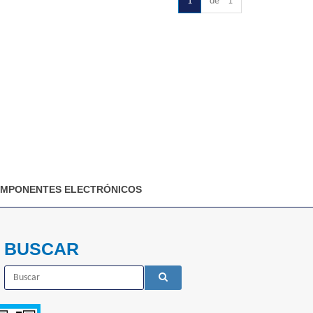
1
de 1
MPONENTES ELECTRÓNICOS
BUSCAR