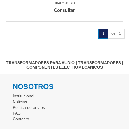
TRAFO-AUDIO
Consultar
1
de 1
TRANSFORMADORES PARA AUDIO
|
TRANSFORMADORES
|
COMPONENTES ELECTROMECÁNICOS
NOSOTROS
Institucional
Noticias
Política de envíos
FAQ
Contacto