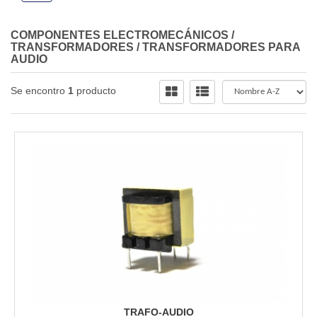
COMPONENTES ELECTROMECÁNICOS
/
TRANSFORMADORES
/
TRANSFORMADORES PARA
AUDIO
Se encontro
1
producto
TRAFO-AUDIO