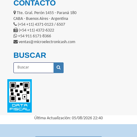
CONTACTO
Tte. Gral. Perón 1455 - Paraná 180
CABA - Buenos Aires - Argentina
(+54 +11) 4371-0123 / 6507
(+54 +11) 4372-6322
+54 911 6171-8366
ventas@microelectronicash.com
BUSCAR
Última Actualización: 05/08/2026 22:40