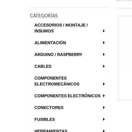
CATEGORÍAS
ACCESORIOS / MONTAJE /
INSUMOS
ALIMENTACIÓN
ARDUINO / RASPBERRY
CABLES
COMPONENTES
ELECTROMECÁNICOS
COMPONENTES ELECTRÓNICOS
CONECTORES
FUSIBLES
HERRAMIENTAS