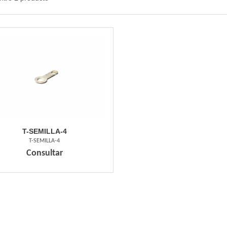
T-SEMILLA-4
T-SEMILLA-4
Consultar