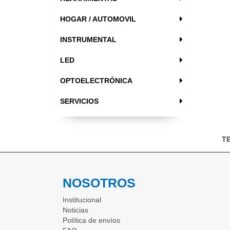
HOGAR / AUTOMOVIL
INSTRUMENTAL
LED
OPTOELECTRÓNICA
SERVICIOS
T
NOSOTROS
Institucional
Noticias
Política de envíos