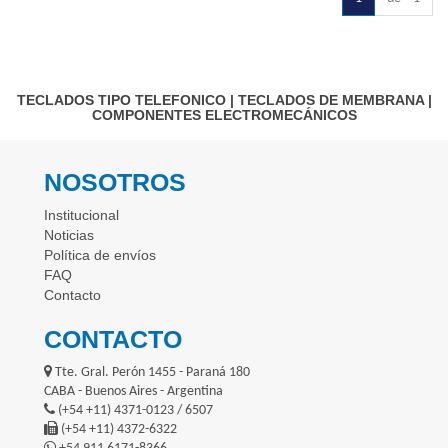
TECLADOS TIPO TELEFONICO
|
TECLADOS DE MEMBRANA
|
COMPONENTES ELECTROMECÁNICOS
NOSOTROS
Institucional
Noticias
Política de envíos
FAQ
Contacto
CONTACTO
Tte. Gral. Perón 1455 - Paraná 180
CABA - Buenos Aires - Argentina
(+54 +11) 4371-0123 / 6507
(+54 +11) 4372-6322