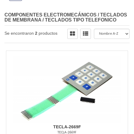
COMPONENTES ELECTROMECÁNICOS
/
TECLADOS
DE MEMBRANA
/
TECLADOS TIPO TELEFONICO
Se encontraron
2
productos
TECLA-2669F
TECLA-2669F