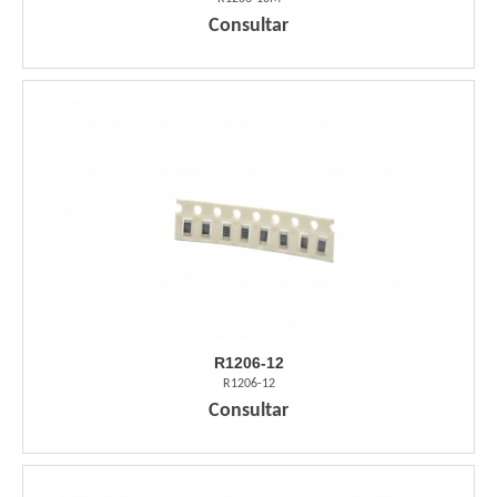
Consultar
R1206-12
R1206-12
Consultar