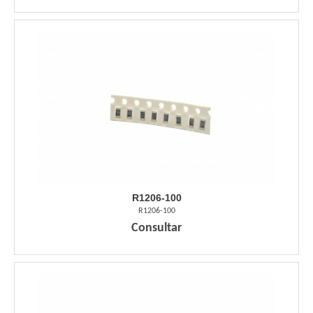
R1206-100
R1206-100
Consultar