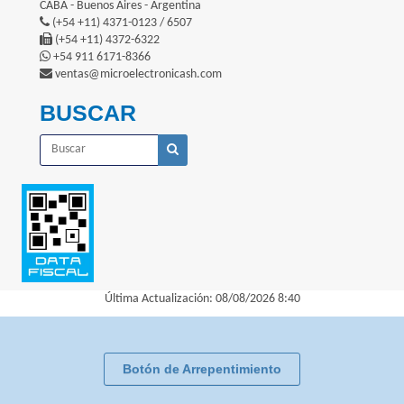
CABA - Buenos Aires - Argentina
(+54 +11) 4371-0123 / 6507
(+54 +11) 4372-6322
+54 911 6171-8366
ventas@microelectronicash.com
BUSCAR
Última Actualización: 08/08/2026 8:40
Botón de Arrepentimiento