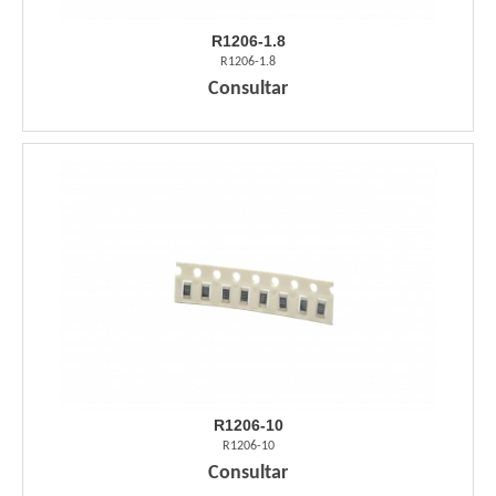
R1206-1.8
R1206-1.8
Consultar
R1206-10
R1206-10
Consultar