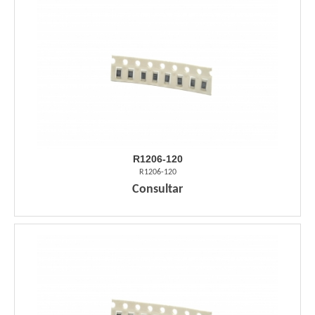
R1206-120
R1206-120
Consultar