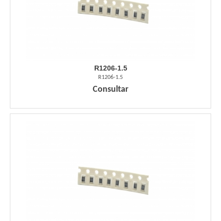
R1206-1.5
R1206-1.5
Consultar