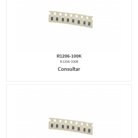
R1206-100K
R1206-100K
Consultar