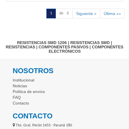
1
de 6
Siguiente »
Última »»
RESISTENCIAS SMD 1206
|
RESISTENCIAS SMD
|
RESISTENCIAS
|
COMPONENTES PASIVOS
|
COMPONENTES
ELECTRÓNICOS
NOSOTROS
Institucional
Noticias
Política de envíos
FAQ
Contacto
CONTACTO
Tte. Gral. Perón 1455 - Paraná 180