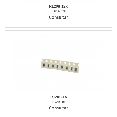
R1206-12K
R1206-12K
Consultar
R1206-15
R1206-15
Consultar