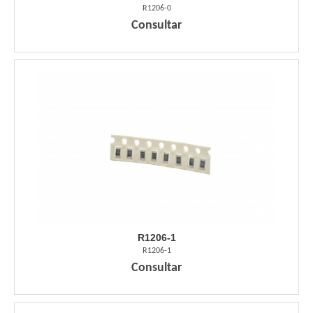
R1206-0
Consultar
R1206-1
R1206-1
Consultar