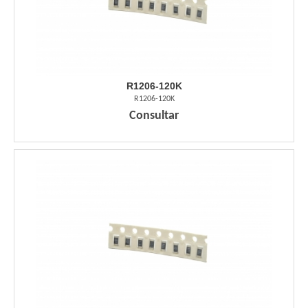
R1206-120K
R1206-120K
Consultar