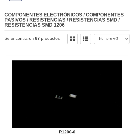
COMPONENTES ELECTRÓNICOS
/
COMPONENTES
PASIVOS
/
RESISTENCIAS
/
RESISTENCIAS SMD
/
RESISTENCIAS SMD 1206
Se encontraron
87
productos
R1206-0