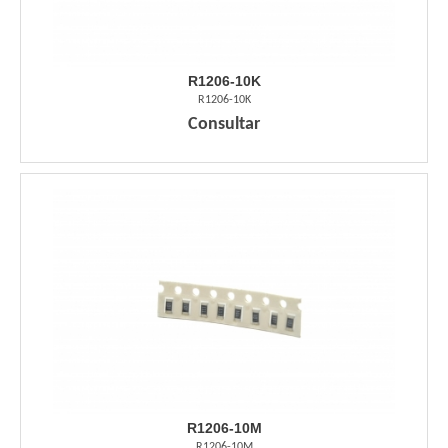
R1206-10K
R1206-10K
Consultar
R1206-10M
R1206-10M