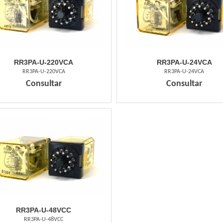
RR3PA-U-220VCA
RR3PA-U-24VCA
RR3PA-U-220VCA
RR3PA-U-24VCA
Consultar
Consultar
RR3PA-U-48VCC
RR3PA-U-48VCC