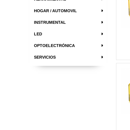
HOGAR / AUTOMOVIL
INSTRUMENTAL
LED
OPTOELECTRÓNICA
SERVICIOS