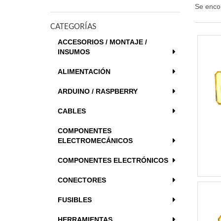
Se enco
CATEGORÍAS
ACCESORIOS / MONTAJE /
INSUMOS
ALIMENTACIÓN
ARDUINO / RASPBERRY
CABLES
COMPONENTES
ELECTROMECÁNICOS
COMPONENTES ELECTRÓNICOS
CONECTORES
FUSIBLES
HERRAMIENTAS