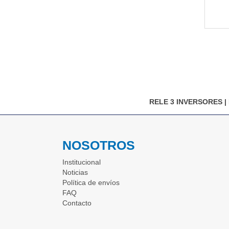
RELE 3 INVERSORES
|
NOSOTROS
Institucional
Noticias
Política de envíos
FAQ
Contacto