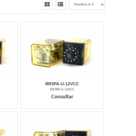
RR3PA-U-12VCC
RR3PA-U-12VCC
Consultar