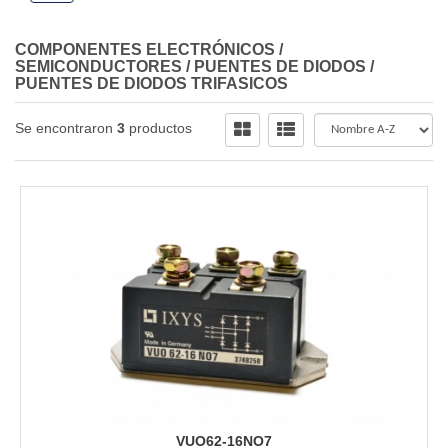
COMPONENTES ELECTRÓNICOS
/
SEMICONDUCTORES
/
PUENTES DE DIODOS
/
PUENTES DE DIODOS TRIFASICOS
Se encontraron
3
productos
VUO62-16NO7