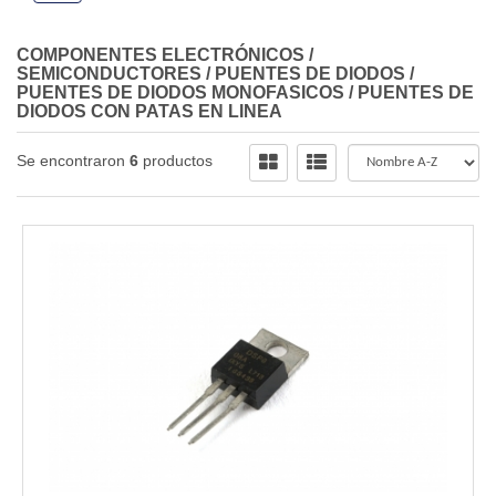
COMPONENTES ELECTRÓNICOS
/
SEMICONDUCTORES
/
PUENTES DE DIODOS
/
PUENTES DE DIODOS MONOFASICOS
/
PUENTES DE
DIODOS CON PATAS EN LINEA
Se encontraron
6
productos