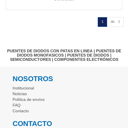
1
de 1
PUENTES DE DIODOS CON PATAS EN LINEA
|
PUENTES DE
DIODOS MONOFASICOS
|
PUENTES DE DIODOS
|
SEMICONDUCTORES
|
COMPONENTES ELECTRÓNICOS
NOSOTROS
Institucional
Noticias
Política de envíos
FAQ
Contacto
CONTACTO