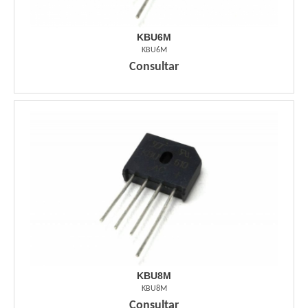
KBU6M
KBU6M
Consultar
KBU8M
KBU8M
Consultar