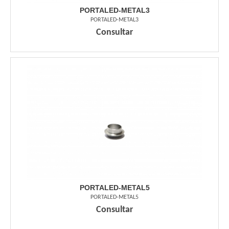
PORTALED-METAL3
PORTALED-METAL3
Consultar
PORTALED-METAL5
PORTALED-METAL5
Consultar