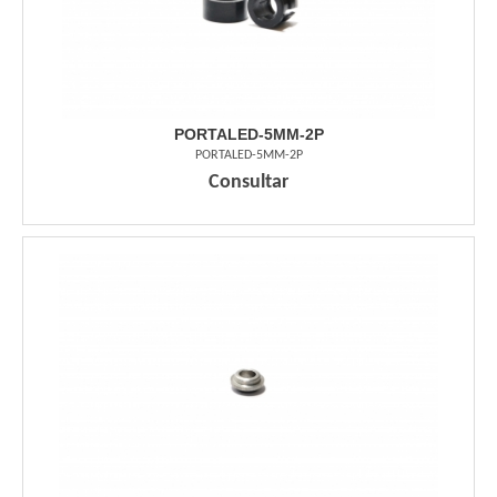
PORTALED-5MM-2P
PORTALED-5MM-2P
Consultar