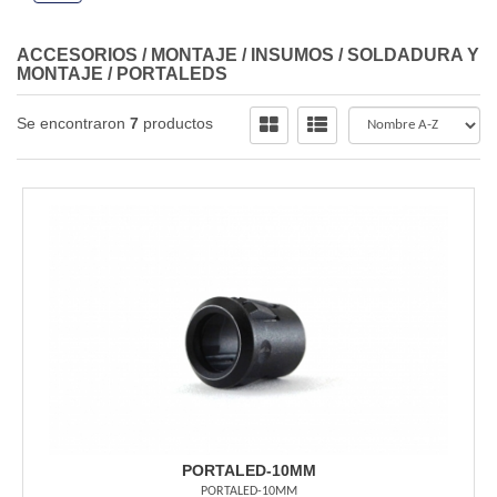
ACCESORIOS / MONTAJE / INSUMOS
/
SOLDADURA Y
MONTAJE
/
PORTALEDS
Se encontraron
7
productos
PORTALED-10MM
PORTALED-10MM