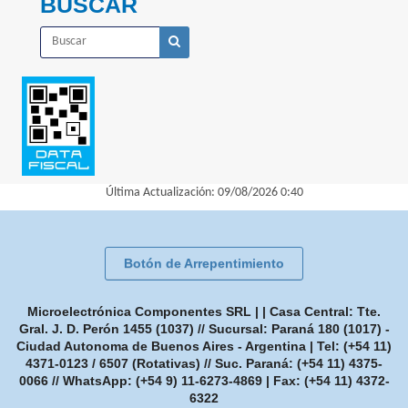
BUSCAR
Última Actualización: 09/08/2026 0:40
Botón de Arrepentimiento
Microelectrónica Componentes SRL | | Casa Central: Tte.
Gral. J. D. Perón 1455 (1037) // Sucursal: Paraná 180 (1017) -
Ciudad Autonoma de Buenos Aires - Argentina | Tel:
(+54 11)
4371-0123 / 6507 (Rotativas) // Suc. Paraná: (+54 11) 4375-
0066 // WhatsApp: (+54 9) 11-6273-4869
| Fax:
(+54 11) 4372-
6322