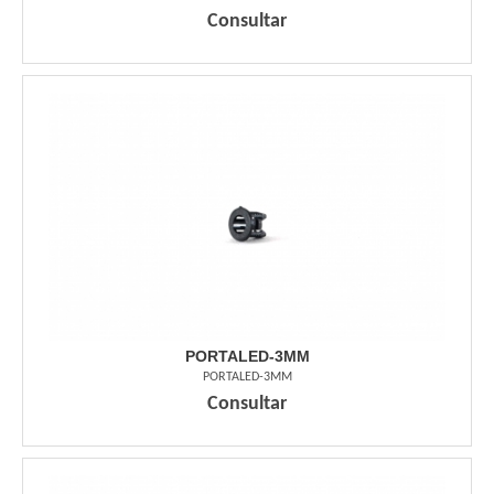
Consultar
PORTALED-3MM
PORTALED-3MM
Consultar