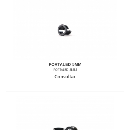
PORTALED-5MM
PORTALED-5MM
Consultar