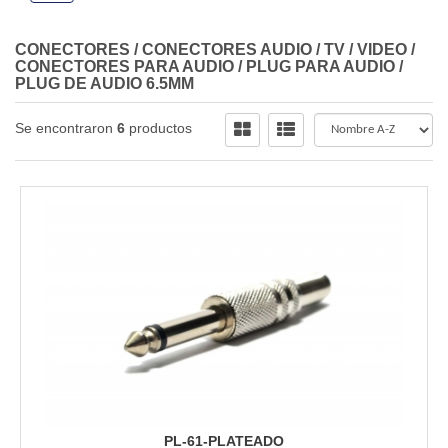
CONECTORES
/
CONECTORES AUDIO / TV / VIDEO
/
CONECTORES PARA AUDIO
/
PLUG PARA AUDIO
/
PLUG DE AUDIO 6.5MM
Se encontraron
6
productos
PL-61-PLATEADO