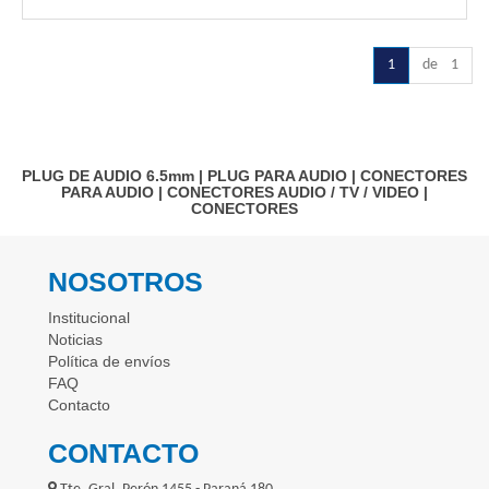
1
de 1
PLUG DE AUDIO 6.5mm
|
PLUG PARA AUDIO
|
CONECTORES
PARA AUDIO
|
CONECTORES AUDIO / TV / VIDEO
|
CONECTORES
NOSOTROS
Institucional
Noticias
Política de envíos
FAQ
Contacto
CONTACTO