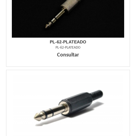
PL-62-PLATEADO
PL-62-PLATEADO
Consultar