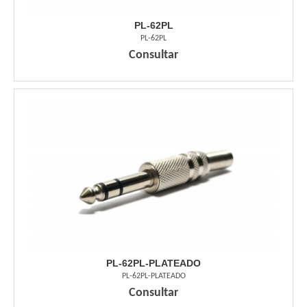
PL-62PL
PL-62PL
Consultar
PL-62PL-PLATEADO
PL-62PL-PLATEADO
Consultar