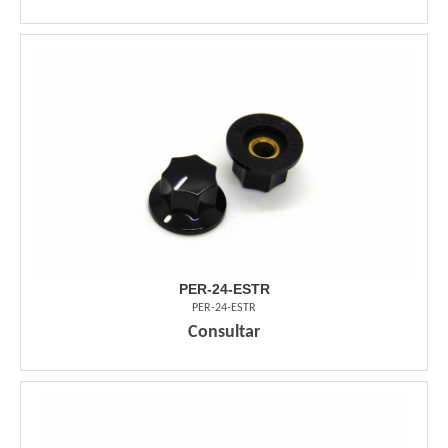
PER-24-ESTR
PER-24-ESTR
Consultar