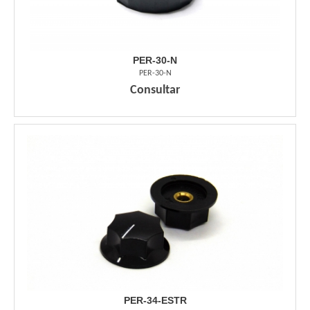
PER-30-N
PER-30-N
Consultar
PER-34-ESTR