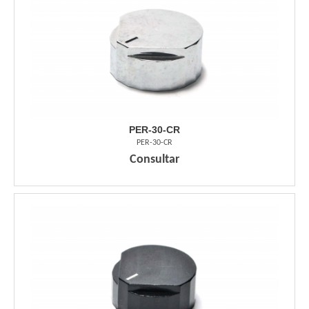
PER-30-CR
PER-30-CR
Consultar