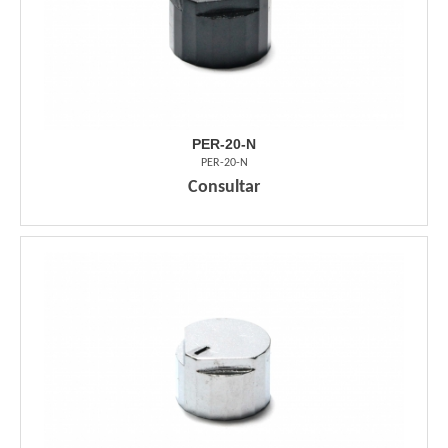
PER-20-N
PER-20-N
Consultar