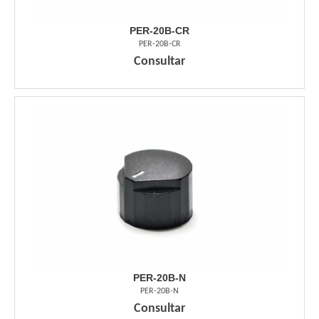
PER-20B-CR
PER-20B-CR
Consultar
PER-20B-N
PER-20B-N
Consultar