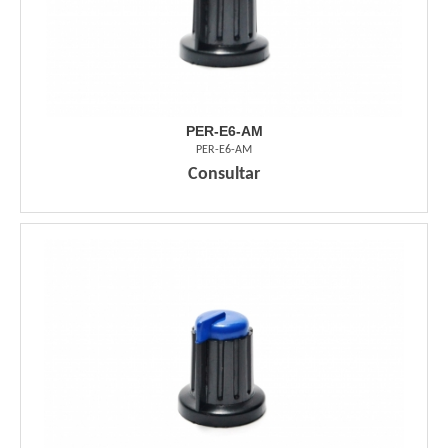
PER-E6-AM
PER-E6-AM
Consultar