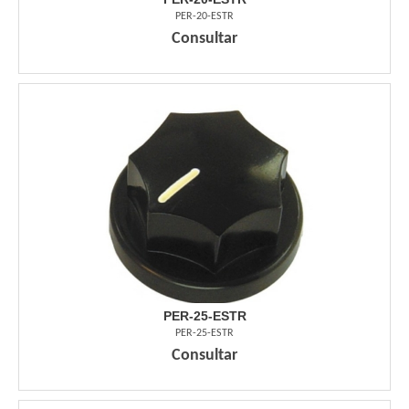
PER-20-ESTR
Consultar
PER-25-ESTR
PER-25-ESTR
Consultar