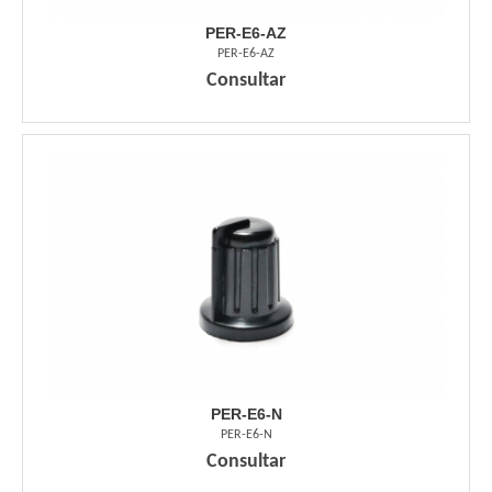
PER-E6-AZ
PER-E6-AZ
Consultar
PER-E6-N
PER-E6-N
Consultar