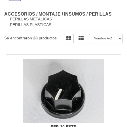
ACCESORIOS / MONTAJE / INSUMOS
/
PERILLAS
PERILLAS METALICAS
PERILLAS PLASTICAS
Se encontraron
28
productos
PER-20-ESTR