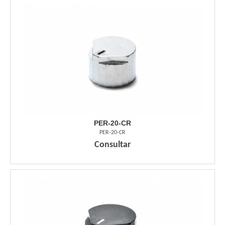
PER-20-CR
PER-20-CR
Consultar