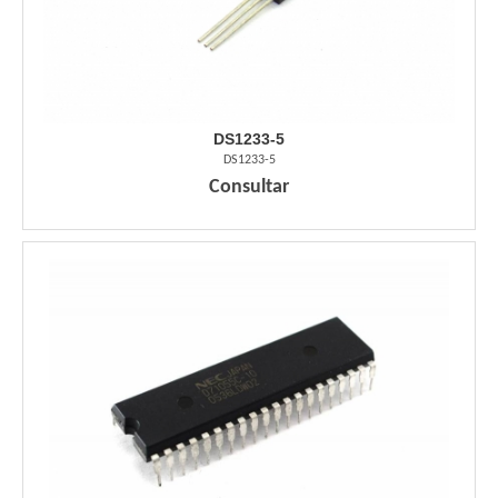
DS1233-5
DS1233-5
Consultar