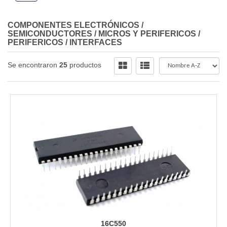
COMPONENTES ELECTRÓNICOS
/
SEMICONDUCTORES
/
MICROS Y PERIFERICOS
/
PERIFERICOS / INTERFACES
Se encontraron
25
productos
16C550