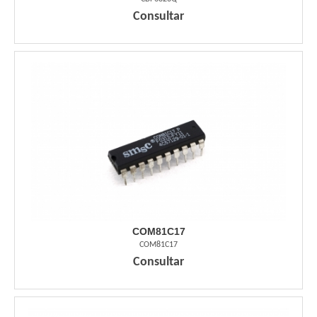
Consultar
COM81C17
COM81C17
Consultar