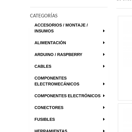
CATEGORÍAS
ACCESORIOS / MONTAJE /
INSUMOS
ALIMENTACIÓN
ARDUINO / RASPBERRY
CABLES
COMPONENTES
ELECTROMECÁNICOS
COMPONENTES ELECTRÓNICOS
CONECTORES
FUSIBLES
HERRAMIENTAS