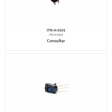
ITR-H-0101
ITR-H-0101
Consultar