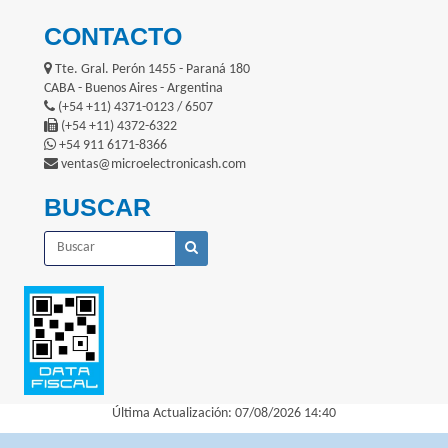
CONTACTO
Tte. Gral. Perón 1455 - Paraná 180
CABA - Buenos Aires - Argentina
(+54 +11) 4371-0123 / 6507
(+54 +11) 4372-6322
+54 911 6171-8366
ventas@microelectronicash.com
BUSCAR
Última Actualización: 07/08/2026 14:40