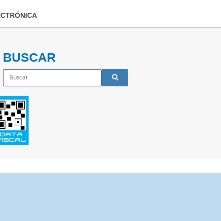
CTRÓNICA
BUSCAR