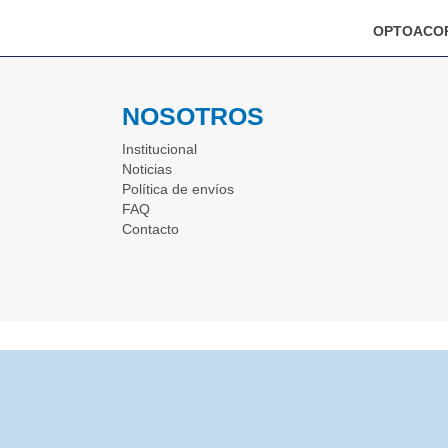
OPTOACOP
NOSOTROS
Institucional
Noticias
Política de envíos
FAQ
Contacto