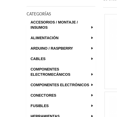
CATEGORÍAS
ACCESORIOS / MONTAJE /
INSUMOS
ALIMENTACIÓN
ARDUINO / RASPBERRY
CABLES
COMPONENTES
ELECTROMECÁNICOS
COMPONENTES ELECTRÓNICOS
CONECTORES
FUSIBLES
HERRAMIENTAS