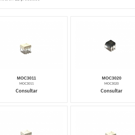
MOC3011
MOC3020
MOC3011
MOC3020
Consultar
Consultar