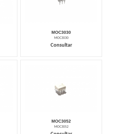
MOC3030
MOC3030
Consultar
MOC3052
MOC3052