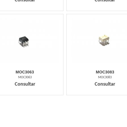
Consultar
Consultar
MOC3063
MOC3083
MOC3063
MOC3083
Consultar
Consultar