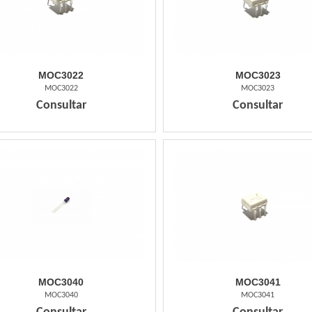
MOC3022
MOC3023
MOC3022
MOC3023
Consultar
Consultar
MOC3040
MOC3041
MOC3040
MOC3041