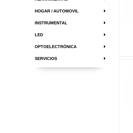
HOGAR / AUTOMOVIL
INSTRUMENTAL
LED
OPTOELECTRÓNICA
SERVICIOS