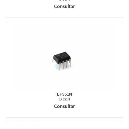
Consultar
LF351N
LF351N
Consultar