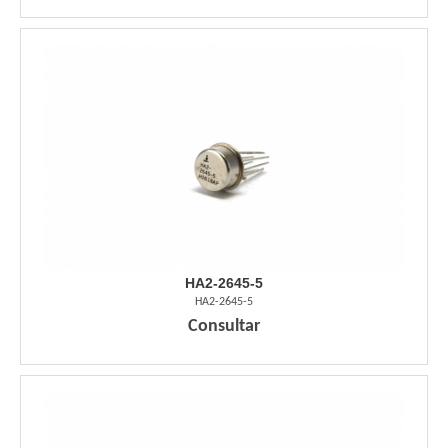
HA2-2645-5
HA2-2645-5
Consultar