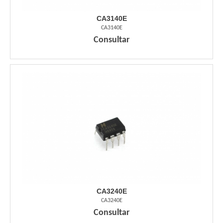
CA3140E
CA3140E
Consultar
CA3240E
CA3240E
Consultar