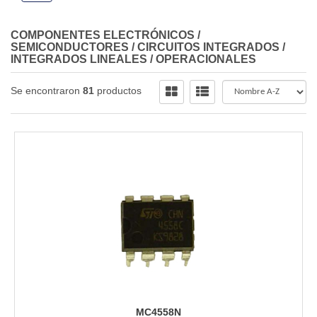
COMPONENTES ELECTRÓNICOS
/
SEMICONDUCTORES
/
CIRCUITOS INTEGRADOS
/
INTEGRADOS LINEALES
/
OPERACIONALES
Se encontraron
81
productos
MC4558N