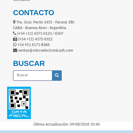
CONTACTO
Tte. Gral. Perón 1455 - Paraná 180
CABA - Buenos Aires - Argentina
(+54 +11) 4371-0123 / 6507
(+54 +11) 4372-6322
+54 911 6171-8366
ventas@microelectronicash.com
BUSCAR
Última Actualización: 09/08/2026 10:40