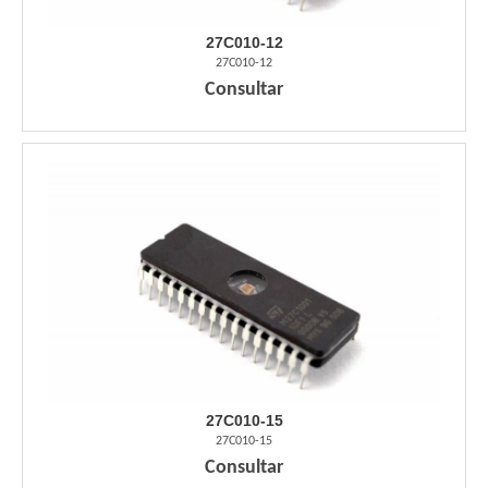
27C010-12
27C010-12
Consultar
27C010-15
27C010-15
Consultar