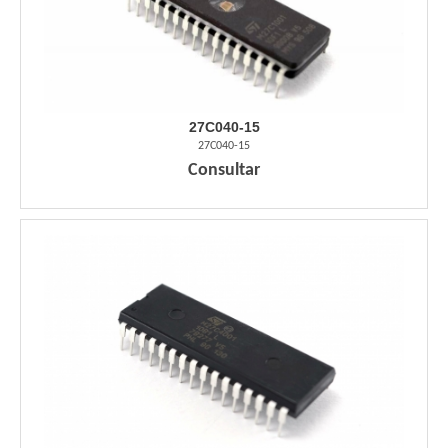
27C040-15
27C040-15
Consultar