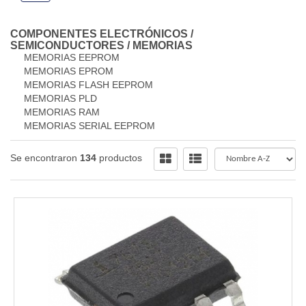
COMPONENTES ELECTRÓNICOS
/
SEMICONDUCTORES
/
MEMORIAS
MEMORIAS EEPROM
MEMORIAS EPROM
MEMORIAS FLASH EEPROM
MEMORIAS PLD
MEMORIAS RAM
MEMORIAS SERIAL EEPROM
Se encontraron
134
productos