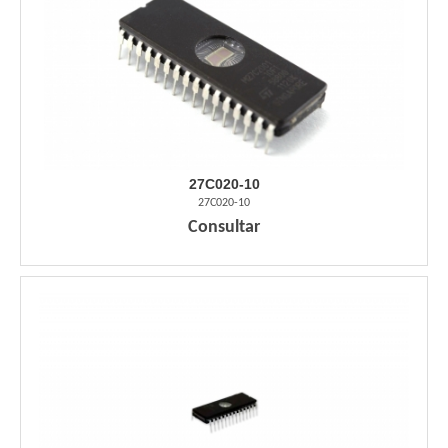
27C020-10
27C020-10
Consultar