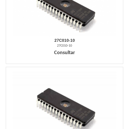
27C010-10
27C010-10
Consultar