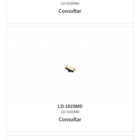
LD-102MINI
Consultar
LD-102SMD
LD-102SMD
Consultar