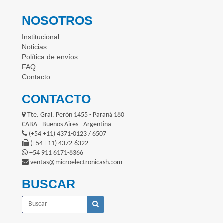
NOSOTROS
Institucional
Noticias
Política de envíos
FAQ
Contacto
CONTACTO
Tte. Gral. Perón 1455 - Paraná 180
CABA - Buenos Aires - Argentina
(+54 +11) 4371-0123 / 6507
(+54 +11) 4372-6322
+54 911 6171-8366
ventas@microelectronicash.com
BUSCAR