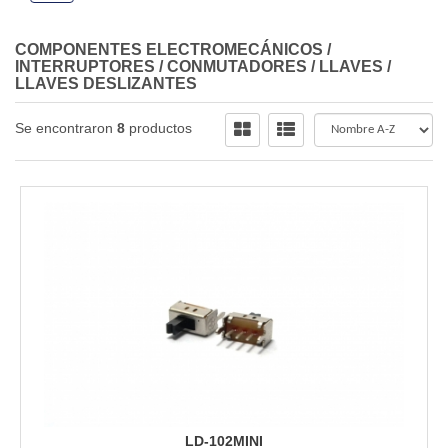
COMPONENTES ELECTROMECÁNICOS
/
INTERRUPTORES / CONMUTADORES
/
LLAVES
/
LLAVES DESLIZANTES
Se encontraron
8
productos
LD-102MINI