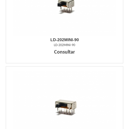
LD-202MINI-90
LD-202MINI-90
Consultar