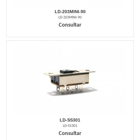
LD-203MINI-90
LD-203MINI-90
Consultar
LD-SS301
LD-SS301
Consultar