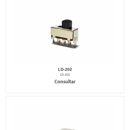
LD-202
LD-202
Consultar