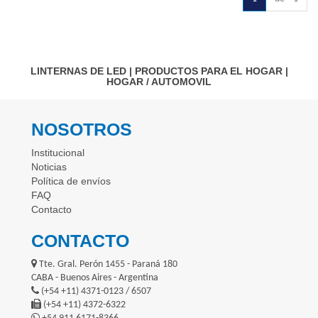
LINTERNAS DE LED
|
PRODUCTOS PARA EL HOGAR
|
HOGAR / AUTOMOVIL
NOSOTROS
Institucional
Noticias
Política de envíos
FAQ
Contacto
CONTACTO
Tte. Gral. Perón 1455 - Paraná 180
CABA - Buenos Aires - Argentina
(+54 +11) 4371-0123 / 6507
(+54 +11) 4372-6322