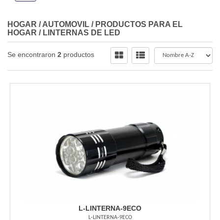
HOGAR / AUTOMOVIL
/
PRODUCTOS PARA EL
HOGAR
/
LINTERNAS DE LED
Se encontraron
2
productos
L-LINTERNA-9ECO
L-LINTERNA-9ECO