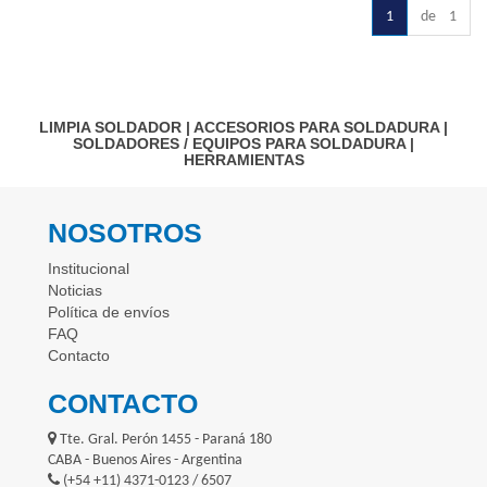
1
de 1
LIMPIA SOLDADOR
|
ACCESORIOS PARA SOLDADURA
|
SOLDADORES / EQUIPOS PARA SOLDADURA
|
HERRAMIENTAS
NOSOTROS
Institucional
Noticias
Política de envíos
FAQ
Contacto
CONTACTO
Tte. Gral. Perón 1455 - Paraná 180
CABA - Buenos Aires - Argentina
(+54 +11) 4371-0123 / 6507