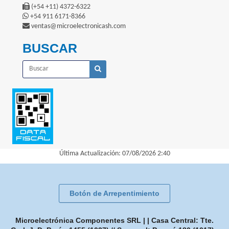
(+54 +11) 4372-6322
+54 911 6171-8366
ventas@microelectronicash.com
BUSCAR
Última Actualización: 07/08/2026 2:40
Botón de Arrepentimiento
Microelectrónica Componentes SRL | | Casa Central: Tte.