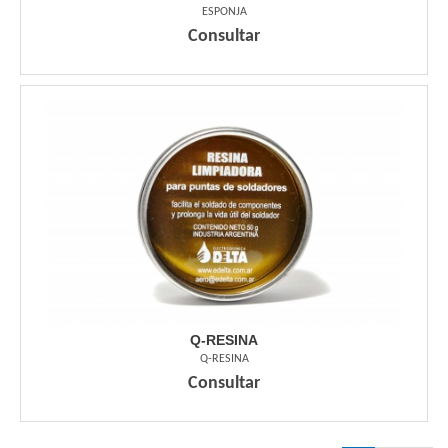
ESPONJA
Consultar
Q-RESINA
Q-RESINA
Consultar