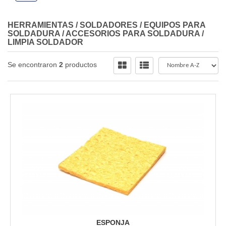
HERRAMIENTAS
/
SOLDADORES / EQUIPOS PARA
SOLDADURA
/
ACCESORIOS PARA SOLDADURA
/
LIMPIA SOLDADOR
Se encontraron
2
productos
ESPONJA