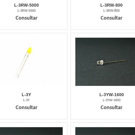
L-3RW-5000
L-3RW-800
L-3RW-5000
L-3RW-800
Consultar
Consultar
L-3Y
L-3YW-1600
L-3Y
L-3YW-1600
Consultar
Consultar