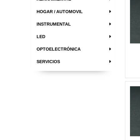
HOGAR / AUTOMOVIL
INSTRUMENTAL
LED
OPTOELECTRÓNICA
SERVICIOS