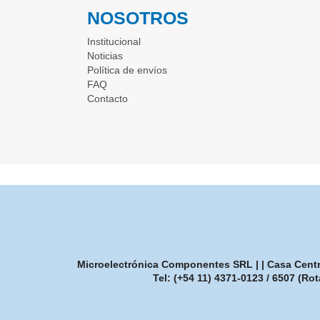
NOSOTROS
Institucional
Noticias
Política de envíos
FAQ
Contacto
Microelectrónica Componentes SRL | | Casa Central
Tel:
(+54 11) 4371-0123 / 6507 (Rot