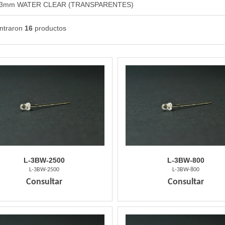
 3mm WATER CLEAR (TRANSPARENTES)
ntraron
16
productos
L-3BW-2500
L-3BW-800
L-3BW-2500
L-3BW-800
Consultar
Consultar