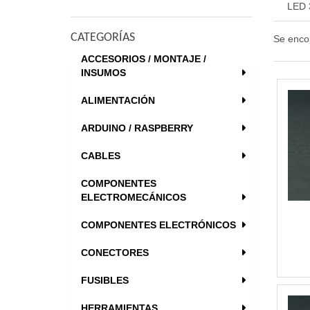
LED
CATEGORÍAS
Se enco
ACCESORIOS / MONTAJE /
INSUMOS
ALIMENTACIÓN
ARDUINO / RASPBERRY
CABLES
COMPONENTES
ELECTROMECÁNICOS
COMPONENTES ELECTRÓNICOS
CONECTORES
FUSIBLES
HERRAMIENTAS