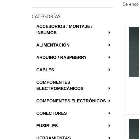
Se enco
CATEGORÍAS
ACCESORIOS / MONTAJE /
INSUMOS
ALIMENTACIÓN
ARDUINO / RASPBERRY
CABLES
COMPONENTES
ELECTROMECÁNICOS
COMPONENTES ELECTRÓNICOS
CONECTORES
FUSIBLES
HERRAMIENTAS