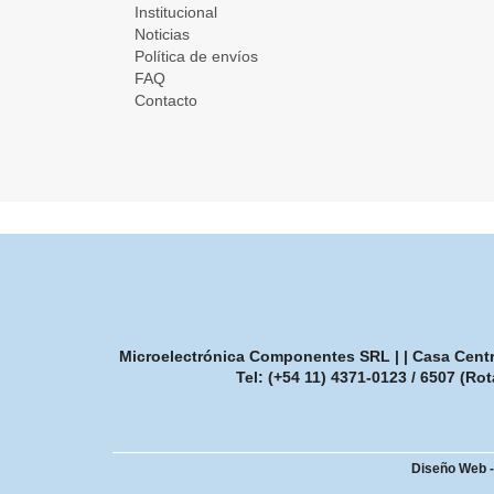
Institucional
Noticias
Política de envíos
FAQ
Contacto
Microelectrónica Componentes SRL | | Casa Central
Tel:
(+54 11) 4371-0123 / 6507 (Rot
Diseño Web 