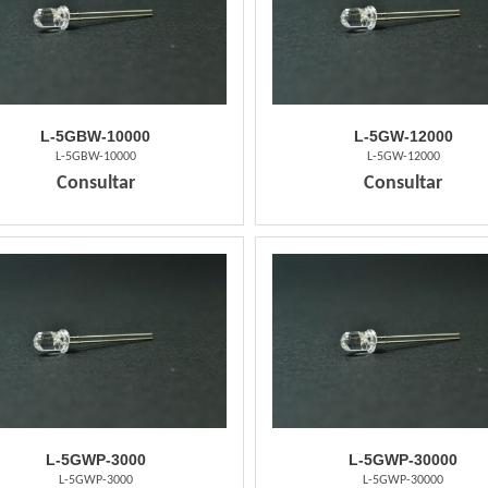
L-5GBW-10000
L-5GW-12000
L-5GBW-10000
L-5GW-12000
Consultar
Consultar
L-5GWP-3000
L-5GWP-30000
L-5GWP-3000
L-5GWP-30000