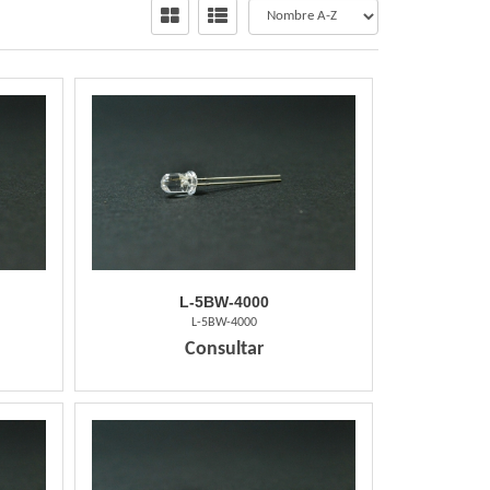
L-5BW-4000
L-5BW-4000
Consultar