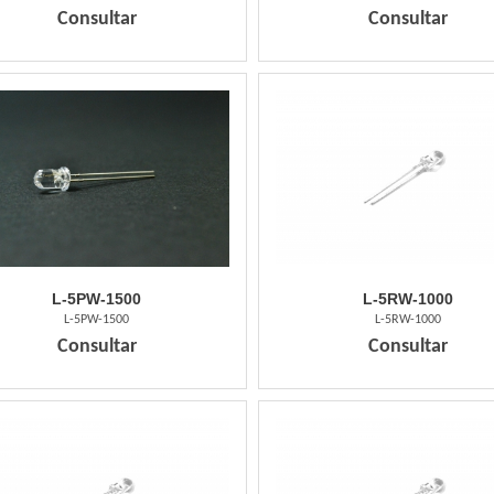
Consultar
Consultar
L-5PW-1500
L-5RW-1000
L-5PW-1500
L-5RW-1000
Consultar
Consultar