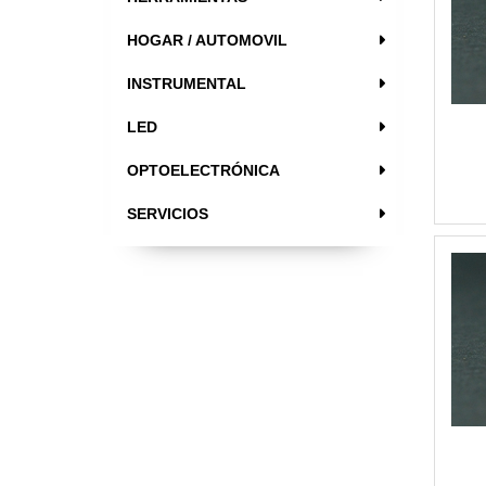
HOGAR / AUTOMOVIL
INSTRUMENTAL
LED
OPTOELECTRÓNICA
SERVICIOS