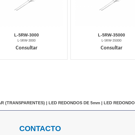
L-5RW-3000
L-5RW-35000
L-5RW-3000
L-5RW-35000
Consultar
Consultar
AR (TRANSPARENTES)
|
LED REDONDOS DE 5mm
|
LED REDONDO
CONTACTO