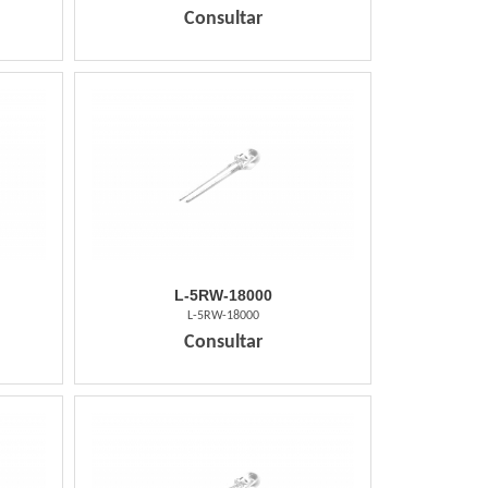
Consultar
L-5RW-18000
L-5RW-18000
Consultar