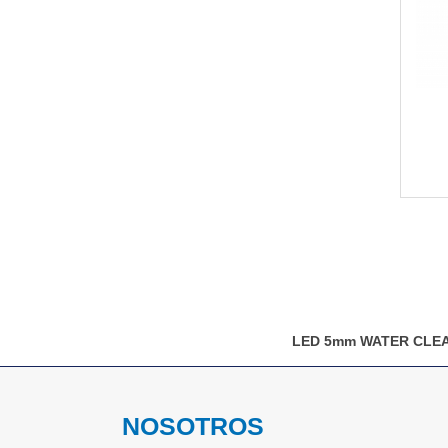
LED 5mm WATER CLE
NOSOTROS