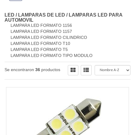
LED
/
LAMPARAS DE LED
/
LAMPARAS LED PARA
AUTOMOVIL
LAMPARA LED FORMATO 1156
LAMPARA LED FORMATO 1157
LAMPARA LED FORMATO CILINDRICO
LAMPARA LED FORMATO T10
LAMPARA LED FORMATO T5
LAMPARA LED FORMATO TIPO MODULO
Se encontraron
36
productos