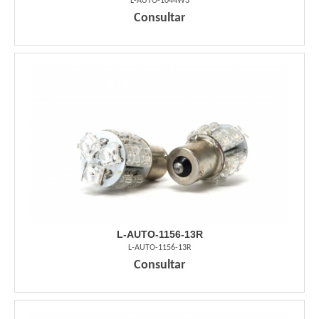
L-AUTO-1044W3
Consultar
L-AUTO-1156-13R
L-AUTO-1156-13R
Consultar