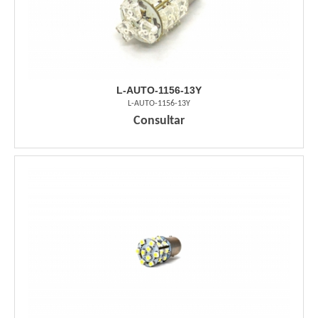
L-AUTO-1156-13Y
L-AUTO-1156-13Y
Consultar