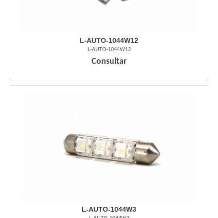
L-AUTO-1044W12
L-AUTO-1044W12
Consultar
L-AUTO-1044W3