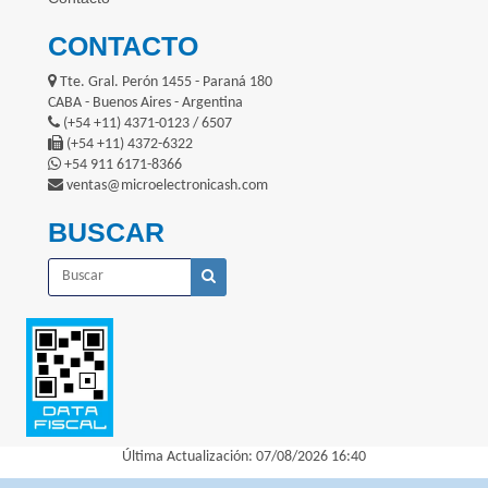
CONTACTO
Tte. Gral. Perón 1455 - Paraná 180
CABA - Buenos Aires - Argentina
(+54 +11) 4371-0123 / 6507
(+54 +11) 4372-6322
+54 911 6171-8366
ventas@microelectronicash.com
BUSCAR
Última Actualización: 07/08/2026 16:40