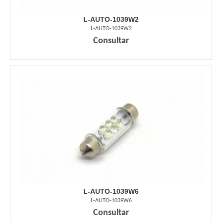
L-AUTO-1039W2
L-AUTO-1039W2
Consultar
L-AUTO-1039W6
L-AUTO-1039W6
Consultar