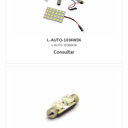
L-AUTO-1036W36
L-AUTO-1036W36
Consultar