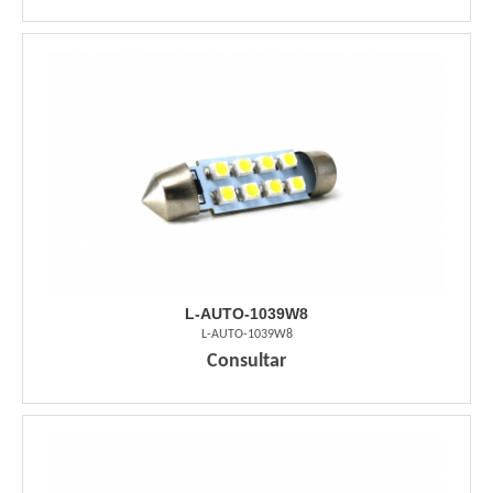
L-AUTO-1039W8
L-AUTO-1039W8
Consultar