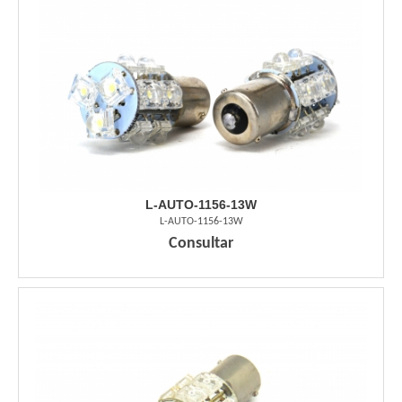
L-AUTO-1156-13W
L-AUTO-1156-13W
Consultar