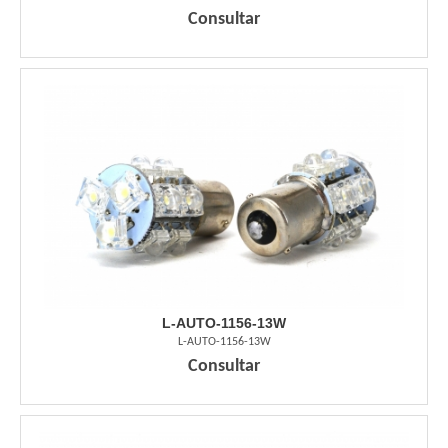
Consultar
L-AUTO-1156-13W
L-AUTO-1156-13W
Consultar