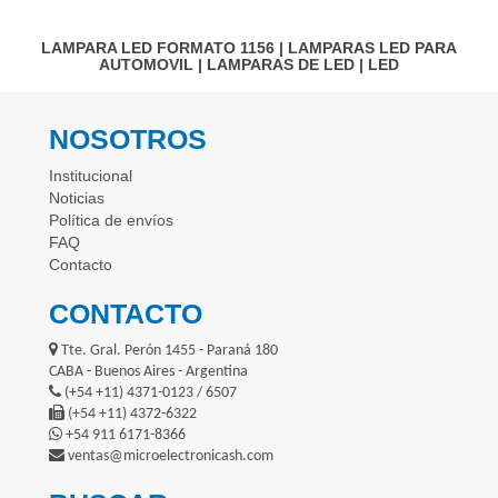
LAMPARA LED FORMATO 1156
|
LAMPARAS LED PARA
AUTOMOVIL
|
LAMPARAS DE LED
|
LED
NOSOTROS
Institucional
Noticias
Política de envíos
FAQ
Contacto
CONTACTO
Tte. Gral. Perón 1455 - Paraná 180
CABA - Buenos Aires - Argentina
(+54 +11) 4371-0123 / 6507
(+54 +11) 4372-6322
+54 911 6171-8366
ventas@microelectronicash.com