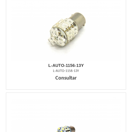
L-AUTO-1156-13Y
L-AUTO-1156-13Y
Consultar