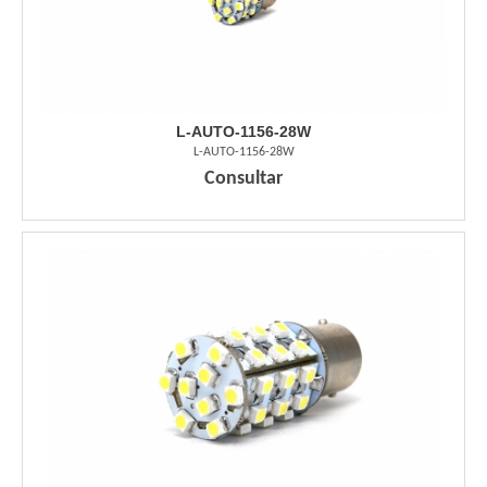
L-AUTO-1156-28W
L-AUTO-1156-28W
Consultar