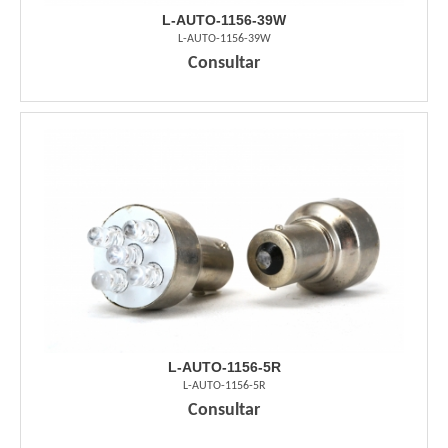
L-AUTO-1156-39W
L-AUTO-1156-39W
Consultar
L-AUTO-1156-5R
L-AUTO-1156-5R
Consultar