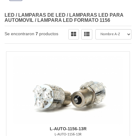
LED
/
LAMPARAS DE LED
/
LAMPARAS LED PARA
AUTOMOVIL
/
LAMPARA LED FORMATO 1156
Se encontraron
7
productos
L-AUTO-1156-13R
L-AUTO-1156-13R