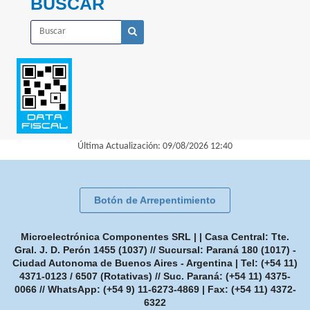
BUSCAR
Última Actualización: 09/08/2026 12:40
Botón de Arrepentimiento
Microelectrónica Componentes SRL | | Casa Central: Tte.
Gral. J. D. Perón 1455 (1037) // Sucursal: Paraná 180 (1017) -
Ciudad Autonoma de Buenos Aires - Argentina | Tel:
(+54 11)
4371-0123 / 6507 (Rotativas) // Suc. Paraná: (+54 11) 4375-
0066 // WhatsApp: (+54 9) 11-6273-4869
| Fax:
(+54 11) 4372-
6322