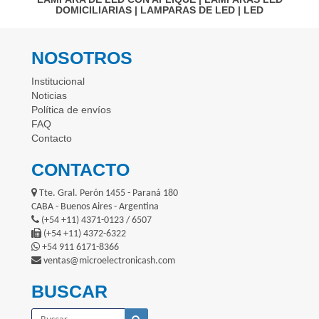
DOMICILIARIAS
|
LAMPARAS DE LED
|
LED
NOSOTROS
Institucional
Noticias
Política de envíos
FAQ
Contacto
CONTACTO
Tte. Gral. Perón 1455 - Paraná 180
CABA - Buenos Aires - Argentina
(+54 +11) 4371-0123 / 6507
(+54 +11) 4372-6322
+54 911 6171-8366
ventas@microelectronicash.com
BUSCAR