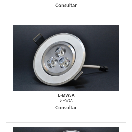
Consultar
L-MW3A
L-MW3A
Consultar