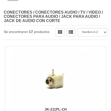
CONECTORES
/
CONECTORES AUDIO / TV / VIDEO
/
CONECTORES PARA AUDIO
/
JACK PARA AUDIO
/
JACK DE AUDIO CON CORTE
Se encontraron
17
productos
JK-211PL-CH