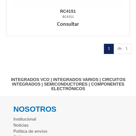
RC4151
RC4151
Consultar
1
de 1
INTEGRADOS VCO
|
INTEGRADOS VARIOS
|
CIRCUITOS
INTEGRADOS
|
SEMICONDUCTORES
|
COMPONENTES
ELECTRÓNICOS
NOSOTROS
Institucional
Noticias
Política de envíos