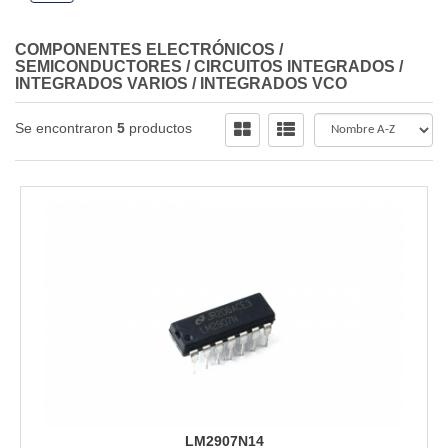
COMPONENTES ELECTRÓNICOS
/
SEMICONDUCTORES
/
CIRCUITOS INTEGRADOS
/
INTEGRADOS VARIOS
/
INTEGRADOS VCO
Se encontraron
5
productos
LM2907N14