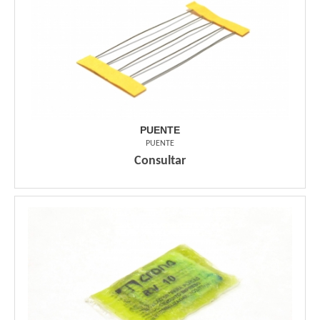
PUENTE
PUENTE
Consultar