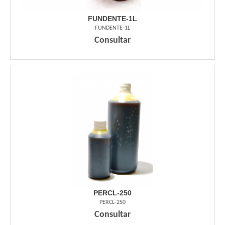
FUNDENTE-1L
FUNDENTE-1L
Consultar
PERCL-250
PERCL-250
Consultar