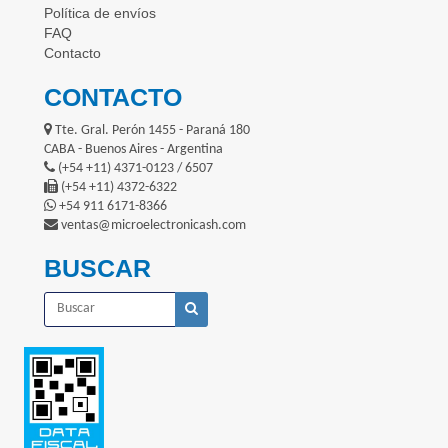
Política de envíos
FAQ
Contacto
CONTACTO
Tte. Gral. Perón 1455 - Paraná 180
CABA - Buenos Aires - Argentina
(+54 +11) 4371-0123 / 6507
(+54 +11) 4372-6322
+54 911 6171-8366
ventas@microelectronicash.com
BUSCAR