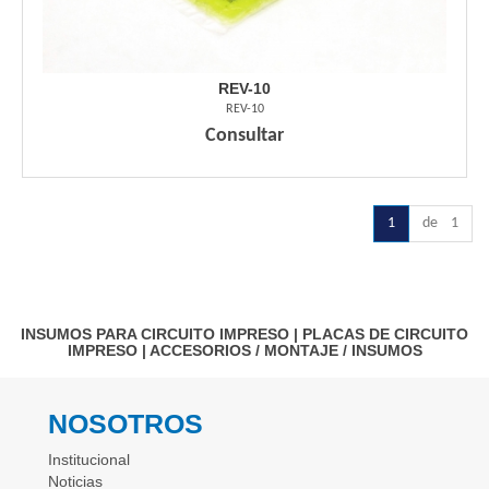
REV-10
REV-10
Consultar
1
de 1
INSUMOS PARA CIRCUITO IMPRESO
|
PLACAS DE CIRCUITO
IMPRESO
|
ACCESORIOS / MONTAJE / INSUMOS
NOSOTROS
Institucional
Noticias