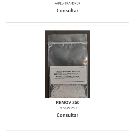
PAPEL-TRANSFER
Consultar
REMOV-250
REMOV-250
Consultar