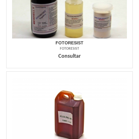
FOTORESIST
FOTORESIST
Consultar