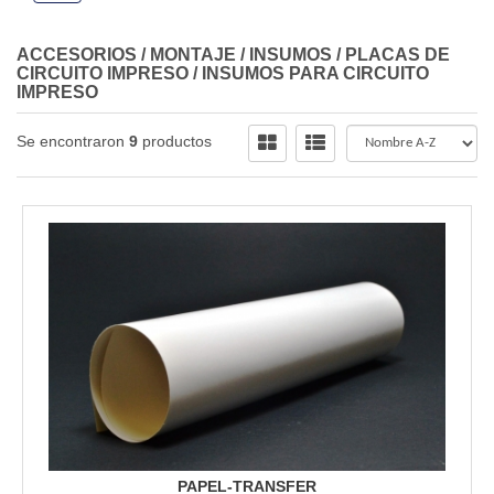
ACCESORIOS / MONTAJE / INSUMOS
/
PLACAS DE
CIRCUITO IMPRESO
/
INSUMOS PARA CIRCUITO
IMPRESO
Se encontraron
9
productos
PAPEL-TRANSFER