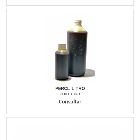
PERCL-LITRO
PERCL-LITRO
Consultar