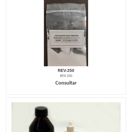
REV-250
REV-250
Consultar