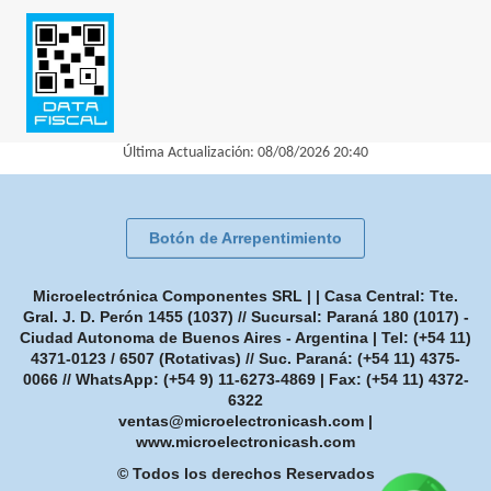
Última Actualización: 08/08/2026 20:40
Botón de Arrepentimiento
Microelectrónica Componentes SRL | | Casa Central: Tte.
Gral. J. D. Perón 1455 (1037) // Sucursal: Paraná 180 (1017) -
Ciudad Autonoma de Buenos Aires - Argentina | Tel:
(+54 11)
4371-0123 / 6507 (Rotativas) // Suc. Paraná: (+54 11) 4375-
0066 // WhatsApp: (+54 9) 11-6273-4869
| Fax:
(+54 11) 4372-
6322
ventas@microelectronicash.com
|
www.microelectronicash.com
© Todos los derechos Reservados