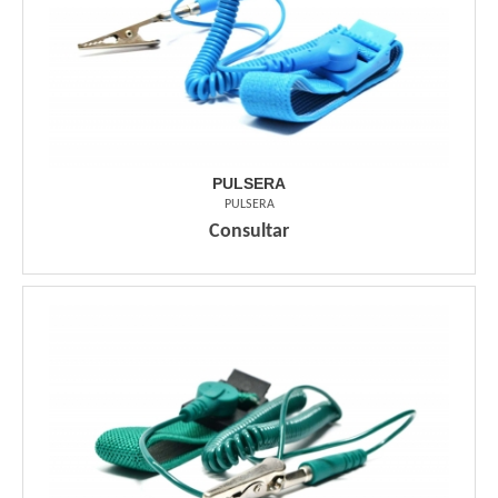
PULSERA
PULSERA
Consultar