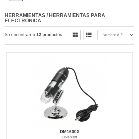
HERRAMIENTAS
/
HERRAMIENTAS PARA
ELECTRONICA
Se encontraron
12
productos
DM1600X
DM1600X