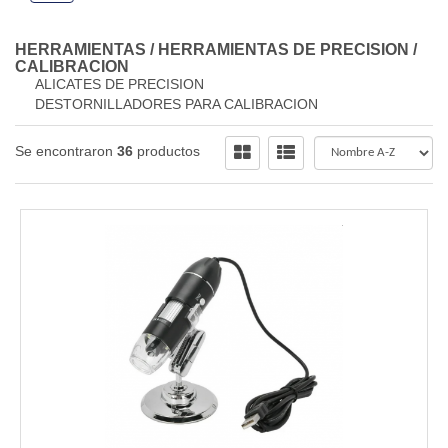
HERRAMIENTAS
/
HERRAMIENTAS DE PRECISION /
CALIBRACION
ALICATES DE PRECISION
DESTORNILLADORES PARA CALIBRACION
Se encontraron
36
productos