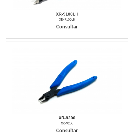
XR-9100LH
XR-9100LH
Consultar
XR-9200
XR-9200
Consultar