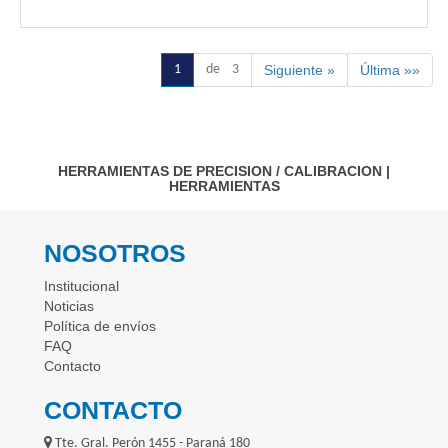
1
de 3
Siguiente »
Última »»
HERRAMIENTAS DE PRECISION / CALIBRACION
|
HERRAMIENTAS
NOSOTROS
Institucional
Noticias
Política de envíos
FAQ
Contacto
CONTACTO
Tte. Gral. Perón 1455 - Paraná 180