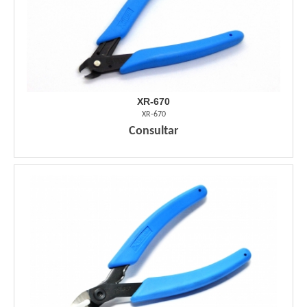
XR-670
XR-670
Consultar