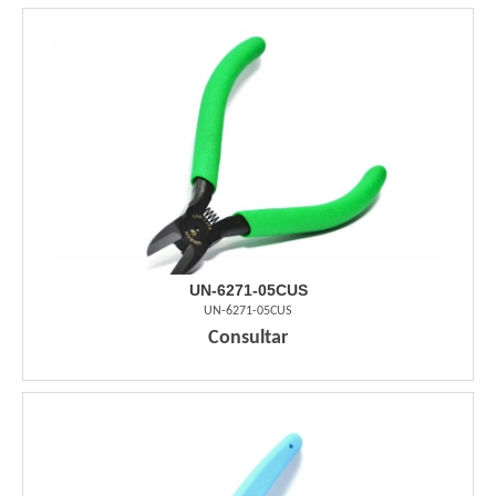
UN-6271-05CUS
UN-6271-05CUS
Consultar