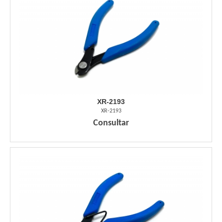
XR-2193
XR-2193
Consultar