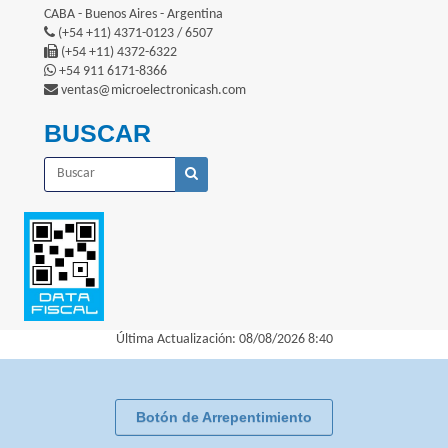
CABA - Buenos Aires - Argentina
(+54 +11) 4371-0123 / 6507
(+54 +11) 4372-6322
+54 911 6171-8366
ventas@microelectronicash.com
BUSCAR
Última Actualización: 08/08/2026 8:40
Botón de Arrepentimiento