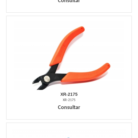
Consultar
XR-2175
XR-2175
Consultar