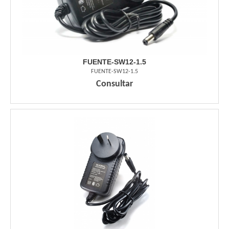
FUENTE-SW12-1.5
FUENTE-SW12-1.5
Consultar