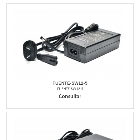
FUENTE-SW12-5
FUENTE-SW12-5
Consultar