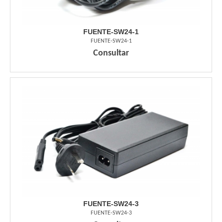
FUENTE-SW24-1
FUENTE-SW24-1
Consultar
FUENTE-SW24-3
FUENTE-SW24-3