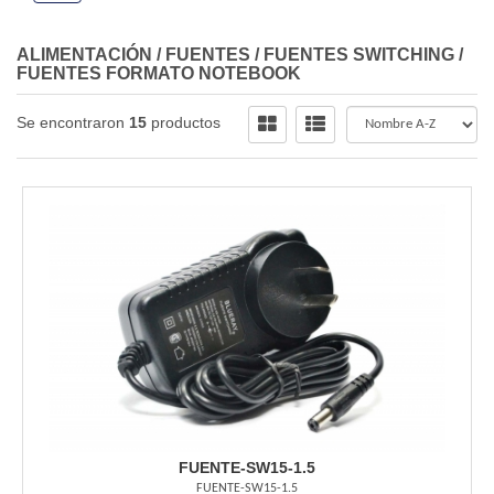
ALIMENTACIÓN
/
FUENTES
/
FUENTES SWITCHING
/
FUENTES FORMATO NOTEBOOK
Se encontraron
15
productos
FUENTE-SW15-1.5
FUENTE-SW15-1.5