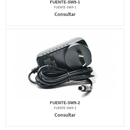
FUENTE-SW9-1
FUENTE-SW9-1
Consultar
FUENTE-SW9-2
FUENTE-SW9-2
Consultar