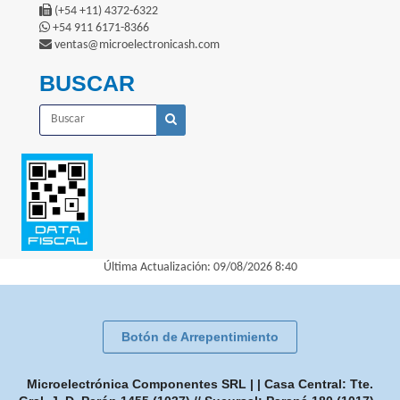
(+54 +11) 4372-6322
+54 911 6171-8366
ventas@microelectronicash.com
BUSCAR
Última Actualización: 09/08/2026 8:40
Botón de Arrepentimiento
Microelectrónica Componentes SRL | | Casa Central: Tte.