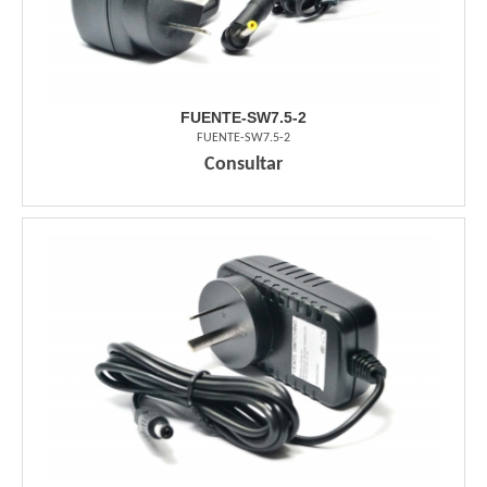
FUENTE-SW7.5-2
FUENTE-SW7.5-2
Consultar