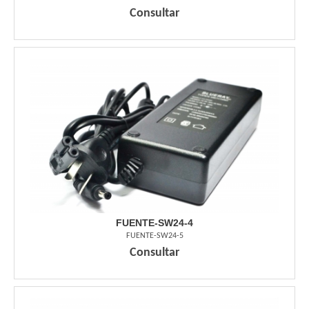
Consultar
FUENTE-SW24-4
FUENTE-SW24-5
Consultar