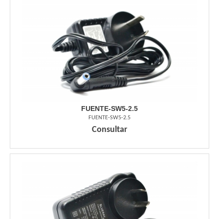
FUENTE-SW5-2.5
FUENTE-SW5-2.5
Consultar