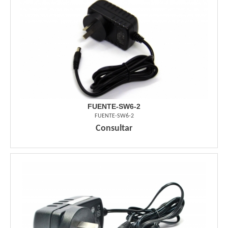
FUENTE-SW6-2
FUENTE-SW6-2
Consultar