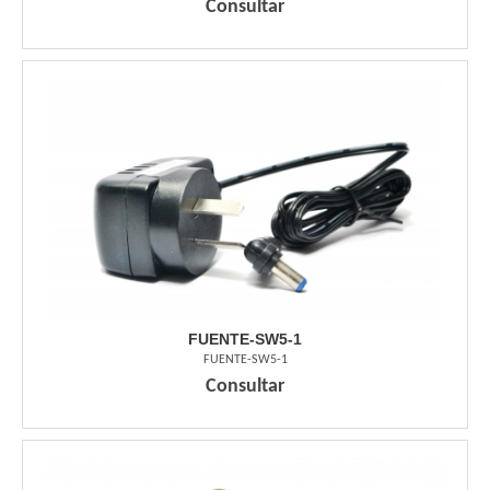
Consultar
FUENTE-SW5-1
FUENTE-SW5-1
Consultar