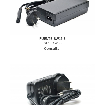
FUENTE-SW15-3
FUENTE-SW15-3
Consultar