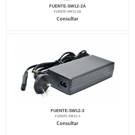
FUENTE-SW12-2A
FUENTE-SW12-2A
Consultar
FUENTE-SW12-3
FUENTE-SW12-3
Consultar