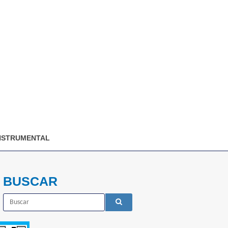
NSTRUMENTAL
BUSCAR