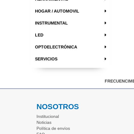
HOGAR / AUTOMOVIL
INSTRUMENTAL
LED
OPTOELECTRÓNICA
SERVICIOS
FRECUENCIME
NOSOTROS
Institucional
Noticias
Política de envíos