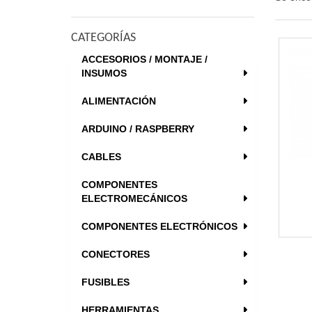
CATEGORÍAS
ACCESORIOS / MONTAJE /
INSUMOS
ALIMENTACIÓN
ARDUINO / RASPBERRY
CABLES
COMPONENTES
ELECTROMECÁNICOS
COMPONENTES ELECTRÓNICOS
CONECTORES
FUSIBLES
HERRAMIENTAS