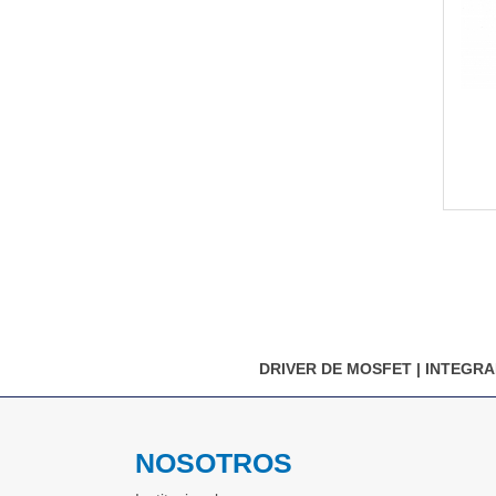
DRIVER DE MOSFET
|
INTEGRA
NOSOTROS