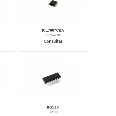
ICL7667CBA
ICL7667CBA
Consultar
IR2110
IR2110