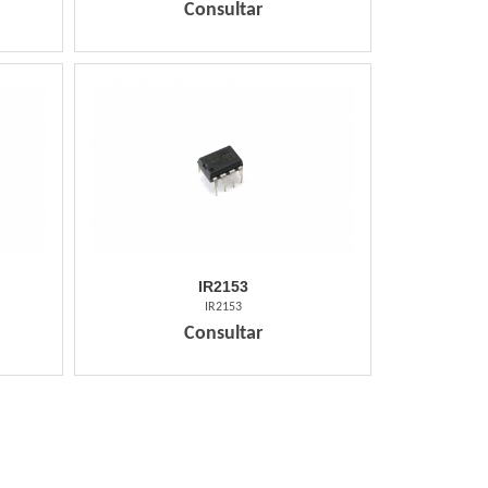
Consultar
IR2153
IR2153
Consultar