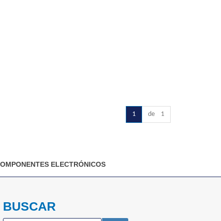
1
de 1
OMPONENTES ELECTRÓNICOS
BUSCAR