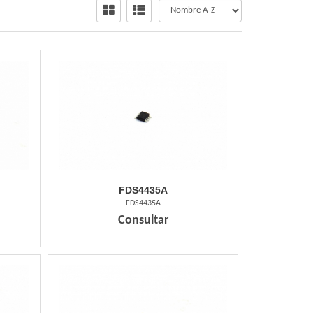
FDS4435A
FDS4435A
Consultar