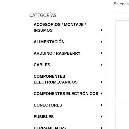
Se enco
CATEGORÍAS
ACCESORIOS / MONTAJE /
INSUMOS
ALIMENTACIÓN
ARDUINO / RASPBERRY
CABLES
COMPONENTES
ELECTROMECÁNICOS
COMPONENTES ELECTRÓNICOS
CONECTORES
FUSIBLES
HERRAMIENTAS