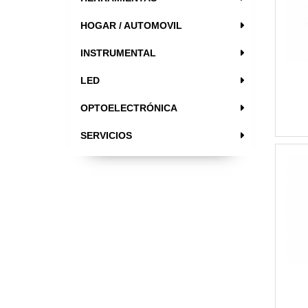
HOGAR / AUTOMOVIL
INSTRUMENTAL
LED
OPTOELECTRÓNICA
SERVICIOS