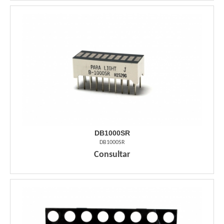
DB1000SR
DB1000SR
Consultar