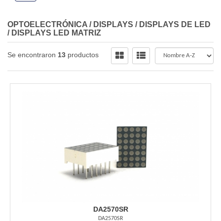
OPTOELECTRÓNICA
/
DISPLAYS
/
DISPLAYS DE LED
/
DISPLAYS LED MATRIZ
Se encontraron
13
productos
DA2570SR
DA2570SR