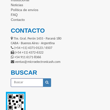
Noticias
Política de envíos
FAQ
Contacto
CONTACTO
Tte. Gral. Perón 1455 - Paraná 180
CABA - Buenos Aires - Argentina
(+54 +11) 4371-0123 / 6507
(+54 +11) 4372-6322
+54 911 6171-8366
ventas@microelectronicash.com
BUSCAR