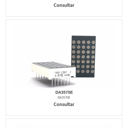
Consultar
DA3570E
DA3570E
Consultar