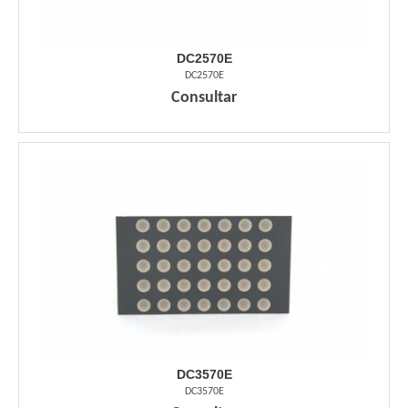
DC2570E
DC2570E
Consultar
DC3570E
DC3570E