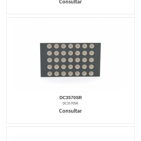
Consultar
DC3570SR
DC3570SR
Consultar