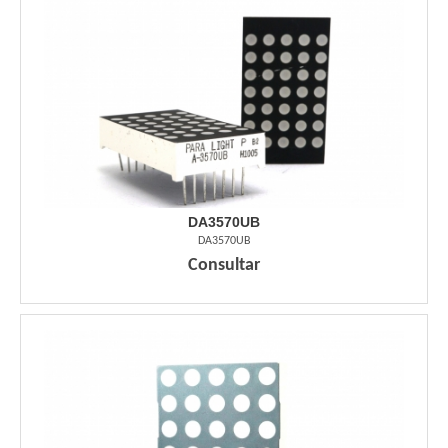
DA3570UB
DA3570UB
Consultar