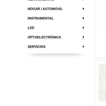
HOGAR / AUTOMOVIL
INSTRUMENTAL
LED
OPTOELECTRÓNICA
SERVICIOS