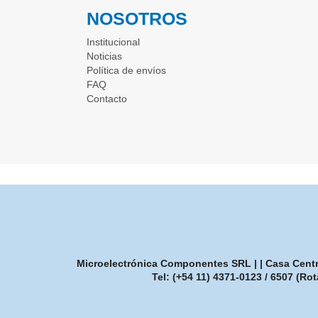
NOSOTROS
Institucional
Noticias
Política de envíos
FAQ
Contacto
Microelectrónica Componentes SRL | | Casa Central
Tel:
(+54 11) 4371-0123 / 6507 (Rot