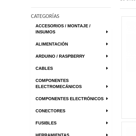
CATEGORÍAS
ACCESORIOS / MONTAJE /
INSUMOS
ALIMENTACIÓN
ARDUINO / RASPBERRY
CABLES
COMPONENTES
ELECTROMECÁNICOS
COMPONENTES ELECTRÓNICOS
CONECTORES
FUSIBLES
HERRAMIENTAS