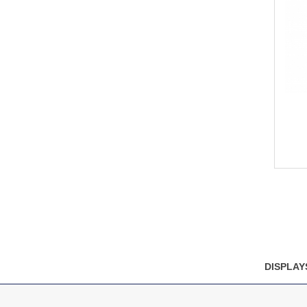
DISPLAY