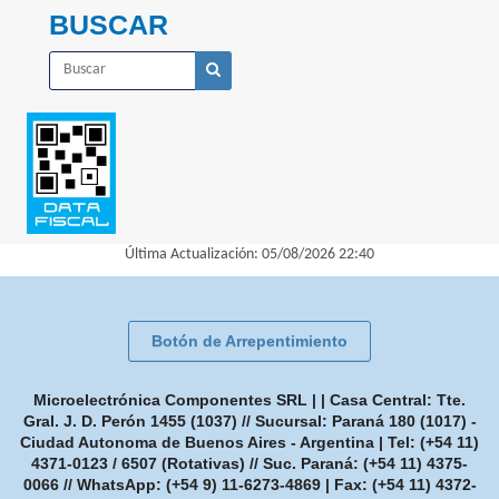
BUSCAR
Última Actualización: 05/08/2026 22:40
Botón de Arrepentimiento
Microelectrónica Componentes SRL | | Casa Central: Tte.
Gral. J. D. Perón 1455 (1037) // Sucursal: Paraná 180 (1017) -
Ciudad Autonoma de Buenos Aires - Argentina | Tel:
(+54 11)
4371-0123 / 6507 (Rotativas) // Suc. Paraná: (+54 11) 4375-
0066 // WhatsApp: (+54 9) 11-6273-4869
| Fax:
(+54 11) 4372-