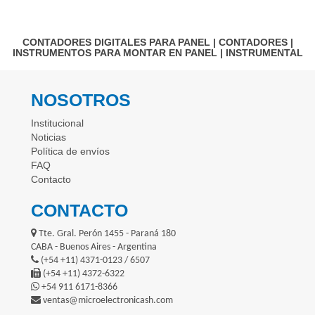
CONTADORES DIGITALES PARA PANEL
|
CONTADORES
|
INSTRUMENTOS PARA MONTAR EN PANEL
|
INSTRUMENTAL
NOSOTROS
Institucional
Noticias
Política de envíos
FAQ
Contacto
CONTACTO
Tte. Gral. Perón 1455 - Paraná 180
CABA - Buenos Aires - Argentina
(+54 +11) 4371-0123 / 6507
(+54 +11) 4372-6322
+54 911 6171-8366
ventas@microelectronicash.com