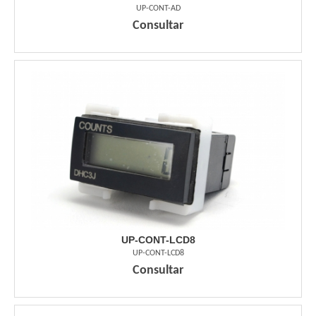
UP-CONT-AD
Consultar
UP-CONT-LCD8
UP-CONT-LCD8
Consultar