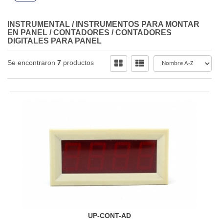
INSTRUMENTAL
/
INSTRUMENTOS PARA MONTAR
EN PANEL
/
CONTADORES
/
CONTADORES
DIGITALES PARA PANEL
Se encontraron
7
productos
UP-CONT-AD