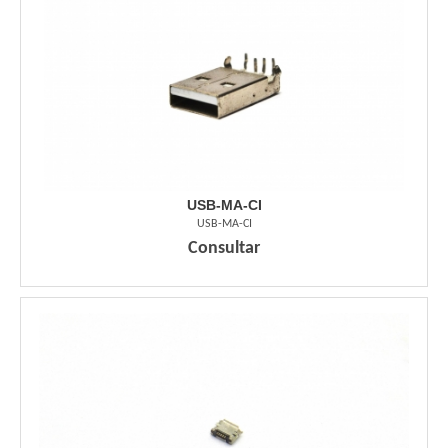
USB-MA-CI
USB-MA-CI
Consultar