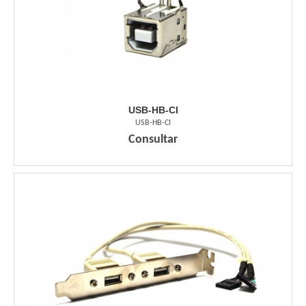
USB-HB-CI
USB-HB-CI
Consultar