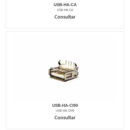
USB-HA-CA
USB-HA-CA
Consultar
USB-HA-CI90
USB-HA-CI90
Consultar