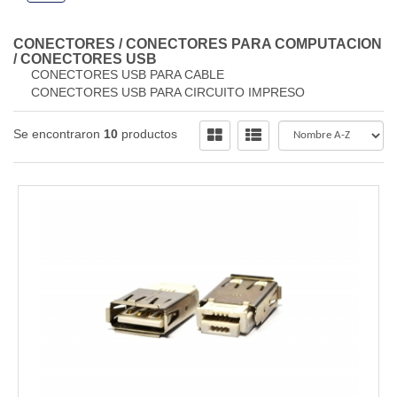
CONECTORES
/
CONECTORES PARA COMPUTACION
/
CONECTORES USB
CONECTORES USB PARA CABLE
CONECTORES USB PARA CIRCUITO IMPRESO
Se encontraron
10
productos