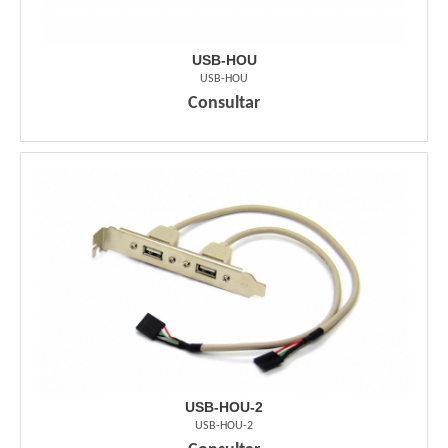
USB-HOU
USB-HOU
Consultar
USB-HOU-2
USB-HOU-2