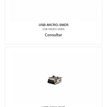
USB-MICRO-SMD5
USB-MICRO-SMD5
Consultar