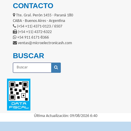
CONTACTO
Tte. Gral. Perón 1455 - Paraná 180
CABA - Buenos Aires - Argentina
(+54 +11) 4371-0123 / 6507
(+54 +11) 4372-6322
+54 911 6171-8366
ventas@microelectronicash.com
BUSCAR
Última Actualización: 09/08/2026 6:40