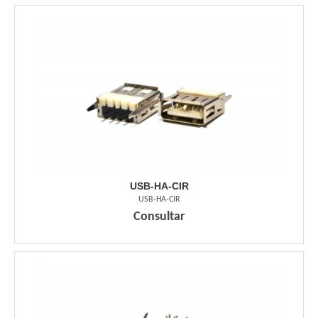
USB-HA-CIR
USB-HA-CIR
Consultar