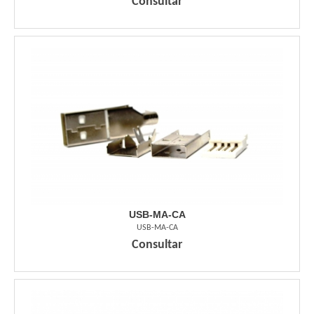
Consultar
USB-MA-CA
USB-MA-CA
Consultar