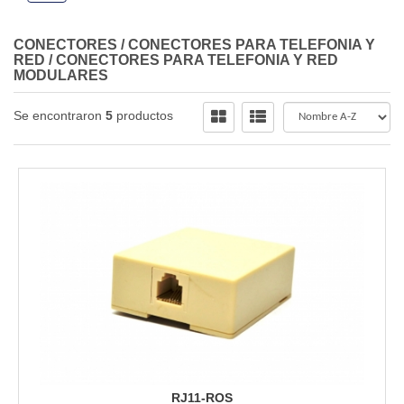
CONECTORES
/
CONECTORES PARA TELEFONIA Y
RED
/
CONECTORES PARA TELEFONIA Y RED
MODULARES
Se encontraron
5
productos
RJ11-ROS