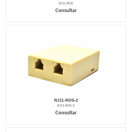
RJ11-ROS
Consultar
RJ11-ROS-2
RJ11-ROS-2
Consultar