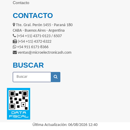
Contacto
CONTACTO
Tte. Gral. Perón 1455 - Paraná 180
CABA - Buenos Aires - Argentina
(+54 +11) 4371-0123 / 6507
(+54 +11) 4372-6322
+54 911 6171-8366
ventas@microelectronicash.com
BUSCAR
Última Actualización: 06/08/2026 12:40