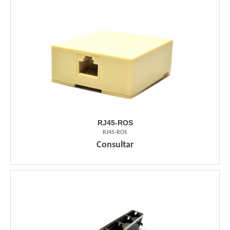
RJ45-ROS
RJ45-ROS
Consultar