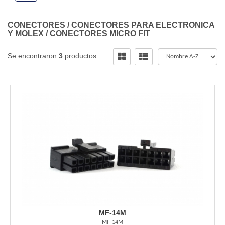
CONECTORES
/
CONECTORES PARA ELECTRONICA
Y MOLEX
/
CONECTORES MICRO FIT
Se encontraron
3
productos
MF-14M
MF-14M