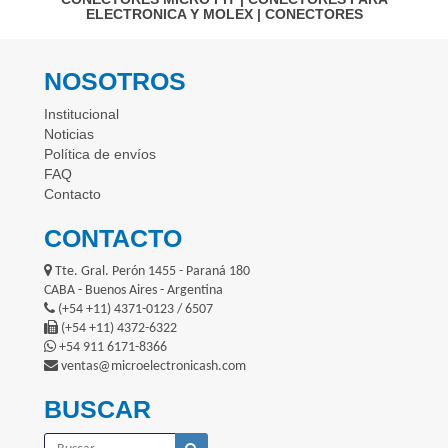
ELECTRONICA Y MOLEX
|
CONECTORES
NOSOTROS
Institucional
Noticias
Política de envíos
FAQ
Contacto
CONTACTO
Tte. Gral. Perón 1455 - Paraná 180
CABA - Buenos Aires - Argentina
(+54 +11) 4371-0123 / 6507
(+54 +11) 4372-6322
+54 911 6171-8366
ventas@microelectronicash.com
BUSCAR