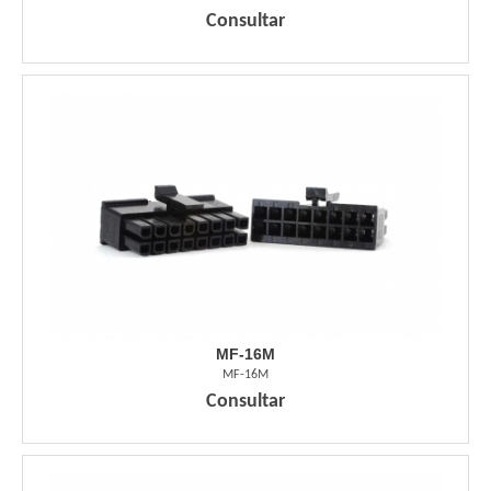
Consultar
MF-16M
MF-16M
Consultar