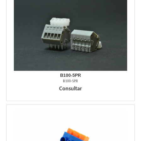
B100-5PR
B100-5PR
Consultar