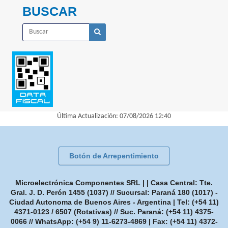
BUSCAR
Última Actualización: 07/08/2026 12:40
Botón de Arrepentimiento
Microelectrónica Componentes SRL | | Casa Central: Tte.
Gral. J. D. Perón 1455 (1037) // Sucursal: Paraná 180 (1017) -
Ciudad Autonoma de Buenos Aires - Argentina | Tel:
(+54 11)
4371-0123 / 6507 (Rotativas) // Suc. Paraná: (+54 11) 4375-
0066 // WhatsApp: (+54 9) 11-6273-4869
| Fax:
(+54 11) 4372-