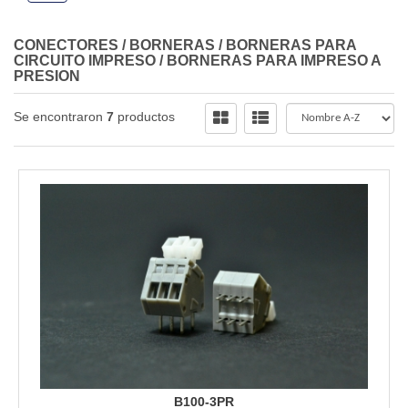
CONECTORES
/
BORNERAS
/
BORNERAS PARA
CIRCUITO IMPRESO
/
BORNERAS PARA IMPRESO A
PRESION
Se encontraron
7
productos
B100-3PR