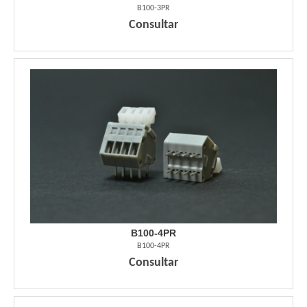
B100-3PR
Consultar
B100-4PR
B100-4PR
Consultar