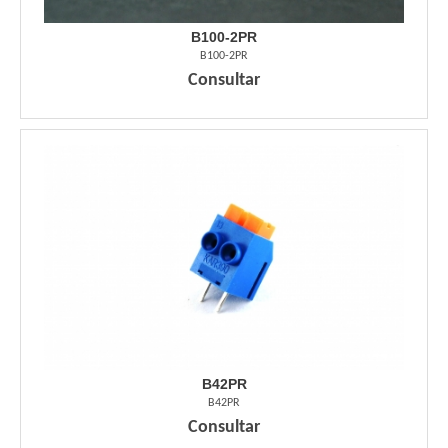
B100-2PR
B100-2PR
Consultar
B42PR
B42PR
Consultar