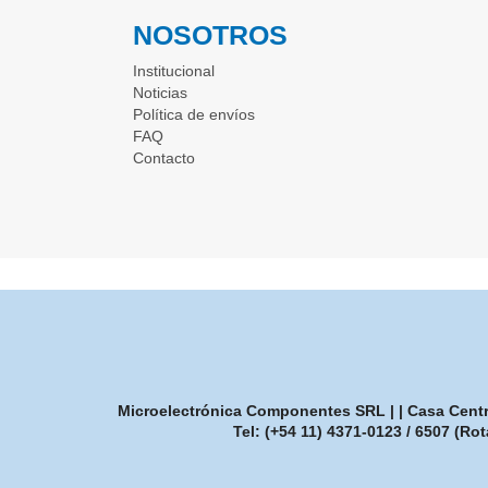
NOSOTROS
Institucional
Noticias
Política de envíos
FAQ
Contacto
Microelectrónica Componentes SRL | | Casa Central
Tel:
(+54 11) 4371-0123 / 6507 (Rot