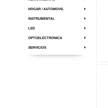
HOGAR / AUTOMOVIL
INSTRUMENTAL
LED
OPTOELECTRÓNICA
SERVICIOS