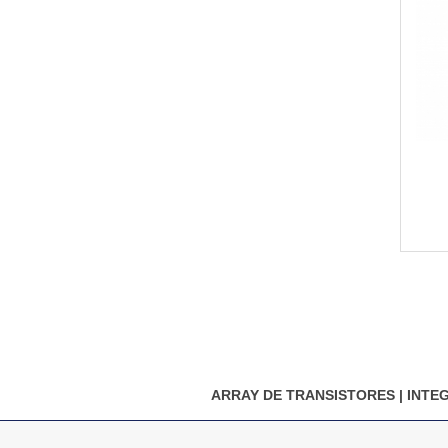
ARRAY DE TRANSISTORES
|
INTE