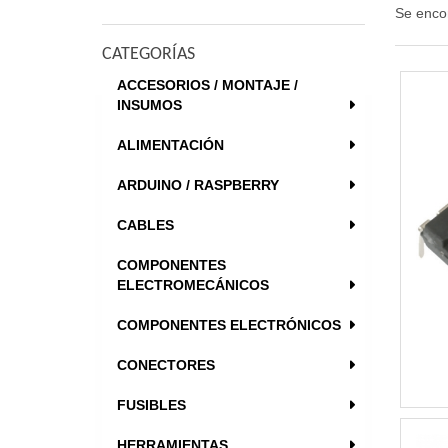
Se enco
CATEGORÍAS
ACCESORIOS / MONTAJE /
INSUMOS
ALIMENTACIÓN
ARDUINO / RASPBERRY
CABLES
COMPONENTES
ELECTROMECÁNICOS
COMPONENTES ELECTRÓNICOS
CONECTORES
FUSIBLES
HERRAMIENTAS