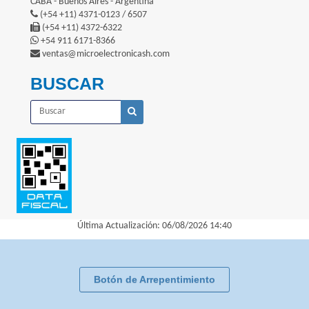
CABA - Buenos Aires - Argentina
(+54 +11) 4371-0123 / 6507
(+54 +11) 4372-6322
+54 911 6171-8366
ventas@microelectronicash.com
BUSCAR
Última Actualización: 06/08/2026 14:40
Botón de Arrepentimiento