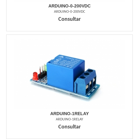
ARDUINO-0-200VDC
ARDUINO-0-200VDC
Consultar
ARDUINO-1RELAY
ARDUINO-1RELAY
Consultar