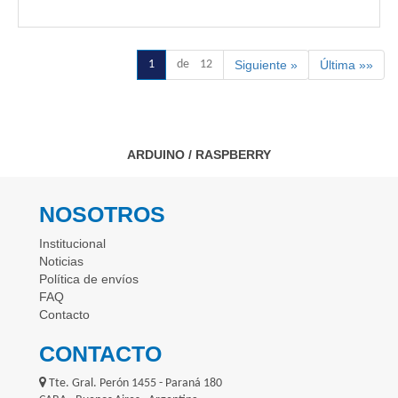
1
de 12
Siguiente »
Última »»
ARDUINO / RASPBERRY
NOSOTROS
Institucional
Noticias
Política de envíos
FAQ
Contacto
CONTACTO
Tte. Gral. Perón 1455 - Paraná 180