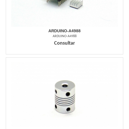
ARDUINO-A4988
ARDUINO-A4988
Consultar