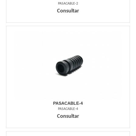
PASACABLE-2
Consultar
PASACABLE-4
PASACABLE-4
Consultar