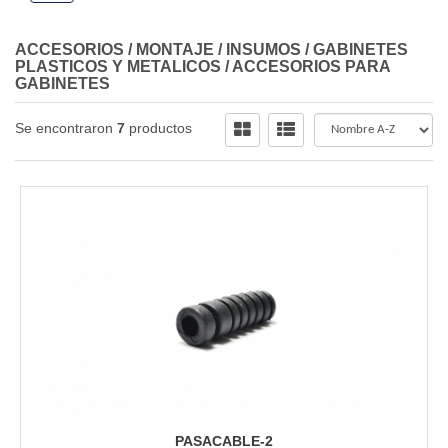
ACCESORIOS / MONTAJE / INSUMOS
/
GABINETES
PLASTICOS Y METALICOS
/
ACCESORIOS PARA
GABINETES
Se encontraron
7
productos
PASACABLE-2