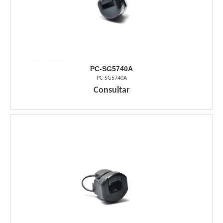
PC-SG5740A
PC-SG5740A
Consultar