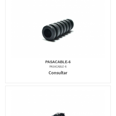
PASACABLE-6
PASACABLE-6
Consultar