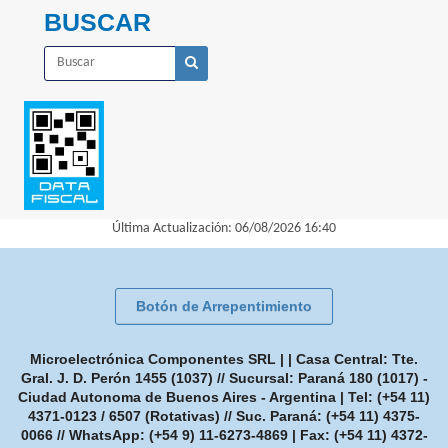
BUSCAR
Última Actualización: 06/08/2026 16:40
Botón de Arrepentimiento
Microelectrónica Componentes SRL | | Casa Central: Tte.
Gral. J. D. Perón 1455 (1037) // Sucursal: Paraná 180 (1017) -
Ciudad Autonoma de Buenos Aires - Argentina | Tel:
(+54 11)
4371-0123 / 6507 (Rotativas) // Suc. Paraná: (+54 11) 4375-
0066 // WhatsApp: (+54 9) 11-6273-4869
| Fax:
(+54 11) 4372-