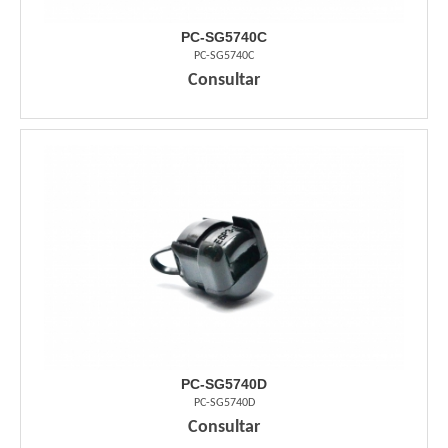
PC-SG5740C
PC-SG5740C
Consultar
PC-SG5740D
PC-SG5740D
Consultar