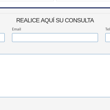
REALICE AQUÍ SU CONSULTA
Email
Te