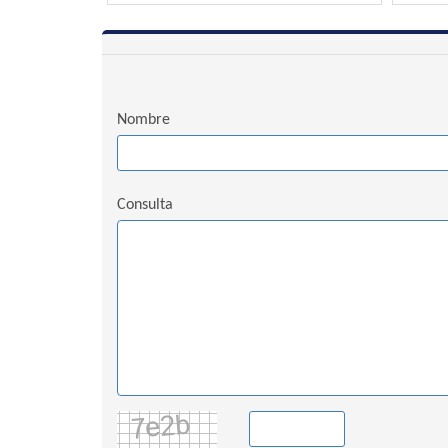
Nombre
Consulta