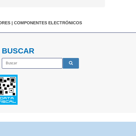
ORES
|
COMPONENTES ELECTRÓNICOS
BUSCAR