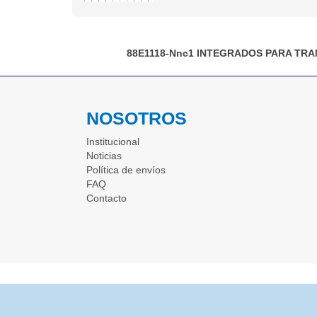
88E1118-Nnc1
INTEGRADOS PARA TRA
NOSOTROS
Institucional
Noticias
Política de envíos
FAQ
Contacto