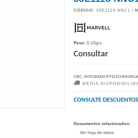
CÓDIGO:
88E1118-NNC1 |
Peso:
0.10grs.
Consultar
CIRC. INTEGRADO P/TELECOMUNIC
MEDIA DISPONIBILID
CONSULTE DESCUENTOS
Documentos relacionados:
Ver hoja de datos