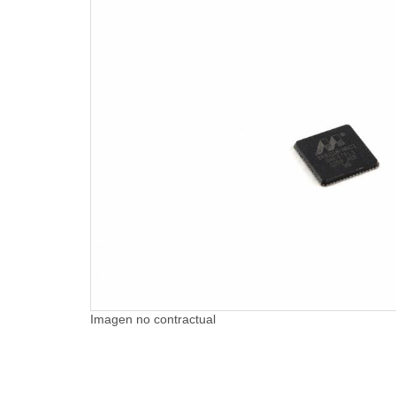
Imagen no contractual