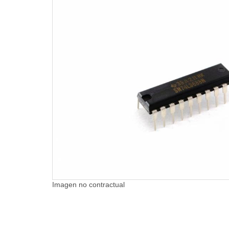
Imagen no contractual