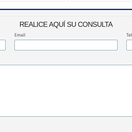
REALICE AQUÍ SU CONSULTA
Email
Te