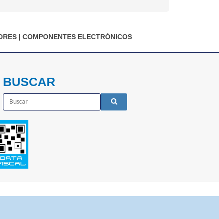
ORES
|
COMPONENTES ELECTRÓNICOS
BUSCAR