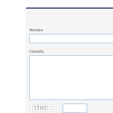
Nombre
Consulta