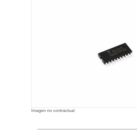
Imagen no contractual