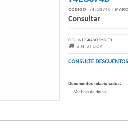
CÓDIGO:
74LS374D |
MAR
Consultar
CIRC. INTEGRADO SMD TTL
SIN STOCK
CONSULTE DESCUENTOS
Documentos relacionados:
Ver hoja de datos