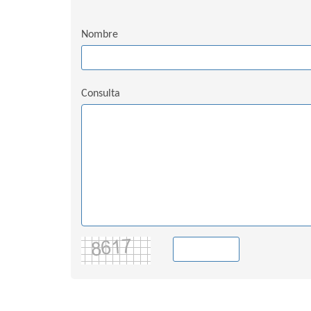
Nombre
Consulta