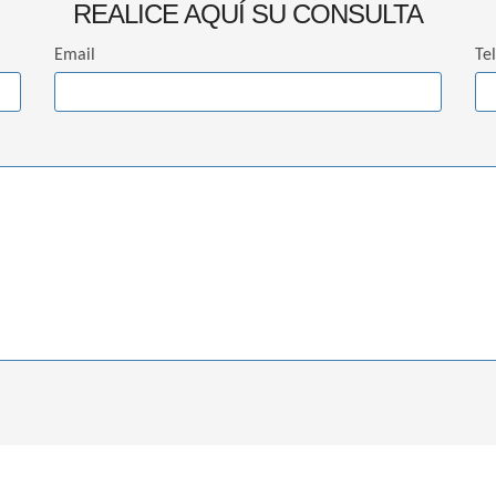
REALICE AQUÍ SU CONSULTA
Email
Te