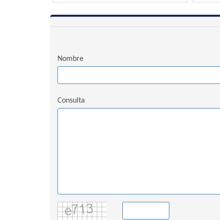
Nombre
Consulta