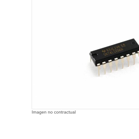
Imagen no contractual