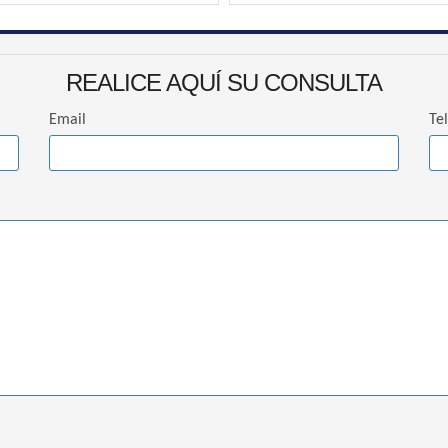
REALICE AQUÍ SU CONSULTA
Email
Te