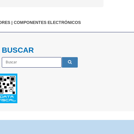
ORES
|
COMPONENTES ELECTRÓNICOS
BUSCAR