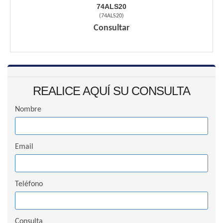
74ALS20
(
74ALS20
)
Consultar
REALICE AQUÍ SU CONSULTA
Nombre
Email
Teléfono
Consulta