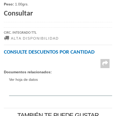
Peso:
1.00grs.
Consultar
CIRC. INTEGRADO TTL
ALTA DISPONIBILIDAD
CONSULTE DESCUENTOS POR CANTIDAD
Documentos relacionados:
Ver hoja de datos
TAMBIÉN TE PUEDE GUSTAR