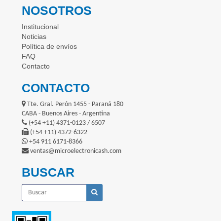
NOSOTROS
Institucional
Noticias
Política de envíos
FAQ
Contacto
CONTACTO
Tte. Gral. Perón 1455 - Paraná 180
CABA - Buenos Aires - Argentina
(+54 +11) 4371-0123 / 6507
(+54 +11) 4372-6322
+54 911 6171-8366
ventas@microelectronicash.com
BUSCAR