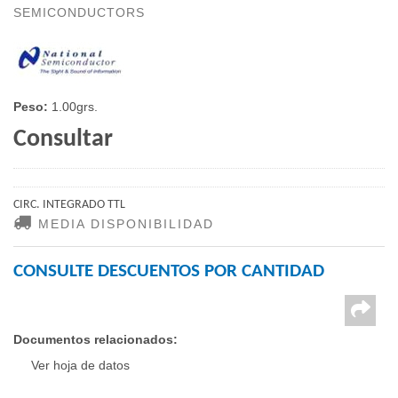
SEMICONDUCTORS
Peso:
1.00grs.
Consultar
CIRC. INTEGRADO TTL
MEDIA DISPONIBILIDAD
CONSULTE DESCUENTOS POR CANTIDAD
Documentos relacionados:
Ver hoja de datos