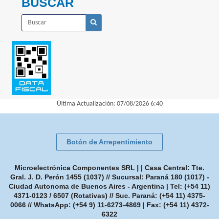
BUSCAR
Última Actualización: 07/08/2026 6:40
Botón de Arrepentimiento
Microelectrónica Componentes SRL | | Casa Central: Tte.
Gral. J. D. Perón 1455 (1037) // Sucursal: Paraná 180 (1017) -
Ciudad Autonoma de Buenos Aires - Argentina | Tel:
(+54 11)
4371-0123 / 6507 (Rotativas) // Suc. Paraná: (+54 11) 4375-
0066 // WhatsApp: (+54 9) 11-6273-4869
| Fax:
(+54 11) 4372-
6322