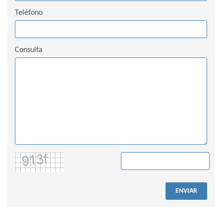
Teléfono
Consulta
ENVIAR