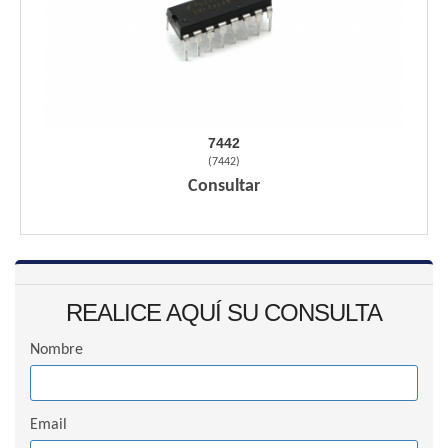
7442
(
7442
)
Consultar
REALICE AQUÍ SU CONSULTA
Nombre
Email