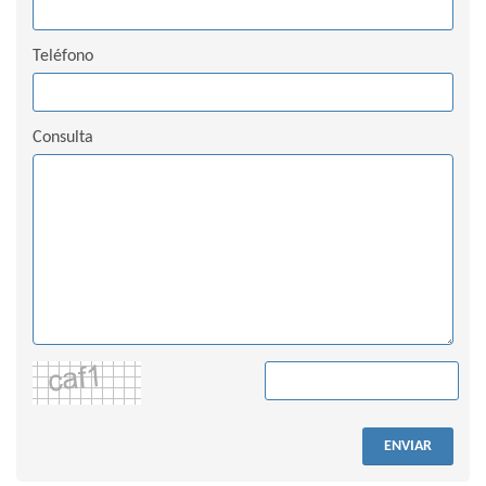
Teléfono
Consulta
ENVIAR