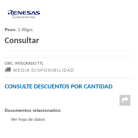
Peso:
1.00grs.
Consultar
CIRC. INTEGRADO TTL
MEDIA DISPONIBILIDAD
CONSULTE DESCUENTOS POR CANTIDAD
Documentos relacionados:
Ver hoja de datos